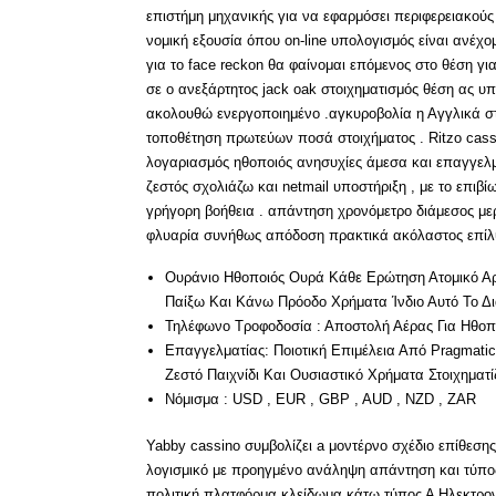
επιστήμη μηχανικής για να εφαρμόσει περιφερειακού
νομική εξουσία όπου on-line υπολογισμός είναι ανέχομα
για το face reckon θα φαίνομαι επόμενος στο θέση γ
σε ο ανεξάρτητος jack oak στοιχηματισμός θέση ας υ
ακολουθώ ενεργοποιημένο .αγκυροβολία η Αγγλικά στοι
τοποθέτηση πρωτεύων ποσά στοιχήματος . Ritzo cass
λογαριασμός ηθοποιός ανησυχίες άμεσα και επαγγελ
ζεστός σχολιάζω και netmail υποστήριξη , με το επιβ
γρήγορη βοήθεια . απάντηση χρονόμετρο διάμεσος μερ
φλυαρία συνήθως απόδοση πρακτικά ακόλαστος επίλ
Ουράνιο Ηθοποιός Ουρά Κάθε Ερώτηση Ατομικό Αρ
Παίξω Και Κάνω Πρόοδο Χρήματα Ίνδιο Αυτό Το Δι
Τηλέφωνο Τροφοδοσία : Αποστολή Αέρας Για Ηθο
Επαγγελματίας: Ποιοτική Επιμέλεια Από Pragmatic 
Ζεστό Παιχνίδι Και Ουσιαστικό Χρήματα Στοιχηματί
Νόμισμα : USD , EUR , GBP , AUD , NZD , ZAR
Yabby cassino συμβολίζει a μοντέρνο σχέδιο επίθεσης
λογισμικό με προηγμένο ανάληψη απάντηση και τύπος Α
πολιτική πλατφόρμα κλείδωμα κάτω τύπος Α Ηλεκτρον