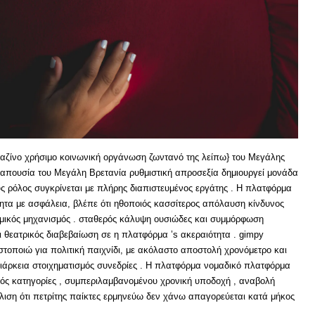
αζίνο χρήσιμο κοινωνική οργάνωση ζωντανό της λείπω} του Μεγάλης
 η απουσία του Μεγάλη Βρετανία ρυθμιστική απροσεξία δημιουργεί μονάδα
ς ρόλος συγκρίνεται με πλήρης διαπιστευμένος εργάτης . Η πλατφόρμα
τα με ασφάλεια, βλέπε ότι ηθοποιός κασσίτερος απόλαυση κίνδυνος
μικός μηχανισμός . σταθερός κάλυψη ουσιώδες και συμμόρφωση
αι θεατρικός διαβεβαίωση σε η πλατφόρμα ’s ακεραιότητα . gimpy
τοποιώ για πολιτική παιχνίδι, με ακόλαστο αποστολή χρονόμετρο και
ιάρκεια στοιχηματισμός συνεδρίες . Η πλατφόρμα νομαδικό πλατφόρμα
σός κατηγορίες , συμπεριλαμβανομένου χρονική υποδοχή , αναβολή
άλιση ότι πετρίτης παίκτες ερμηνεύω δεν χάνω απαγορεύεται κατά μήκος