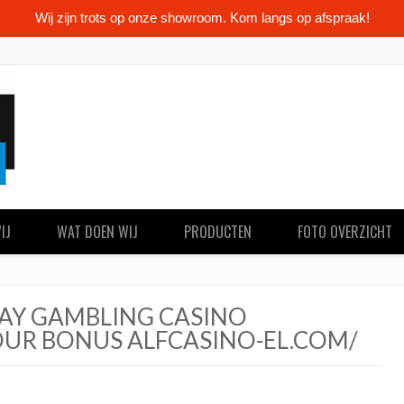
Wij zijn trots op onze showroom. Kom langs op afspraak!
IJ
WAT DOEN WIJ
PRODUCTEN
FOTO OVERZICHT
PLAY GAMBLING CASINO
OUR BONUS ALFCASINO-EL.COM/