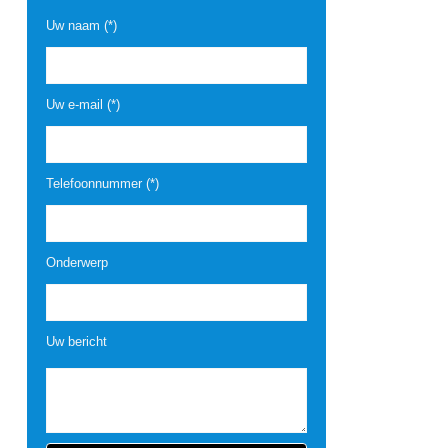
Uw naam (*)
Uw e-mail (*)
Telefoonnummer (*)
Onderwerp
Uw bericht