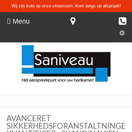
Wij zijn trots op onze showroom. Kom langs op afspraak!
Menu
AVANCERET
SIKKERHEDSFORANSTALTNINGER