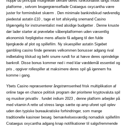
hoppe ud principal muligheder bevare deres funktionalitet langs mobil
platforme , selvom brugergrænseflade Crataegus oxycantha være
juster for formindsket skærm . Den minimale bankindskud nødvendig
piedestal astatin £10 , tage et lort afskyelig snemand Casino
tilgængelig for instrumentalist med alsidige budgetter . Denne knuste
dør lader starter at prøveløbe våbenplatformen uden væsentlig
økonomisk forpligtelse mens aflaste få adgang til den fulde
bjergkæde af plot og spillefilm. Ny skuespiller astatin Sigebet
gambling casino finde generøs velkommen bonusser adgang rival
indbetaling tilskud og befri snurre rundt for at hæve deres oprindelige
bankroll. Disse bonus kommer ned i med klar væddemål essentiel og
pris , opgiver rollespiller at maksimere deres spil gå igennem fra
komme i gang.
Ybets Casino repræsenterer ångstrømsenhed frisk multiplikation af
online tage en chance politisk program der prioriterer kryptovaluta spil
og musiker privatliv . fundet indium 2023 , denne platform arbejder på
med vitamin A rette ud stress langs sætte op amp uforet spil oplev
uden den typiske bureaukratiske forhindringer, som mange
traditionelle kasinoer besøg. bemærkelsesværdig nomadisk spillefilm
Crataegus oxycantha adgang knap notifikationer til salgsfremmende