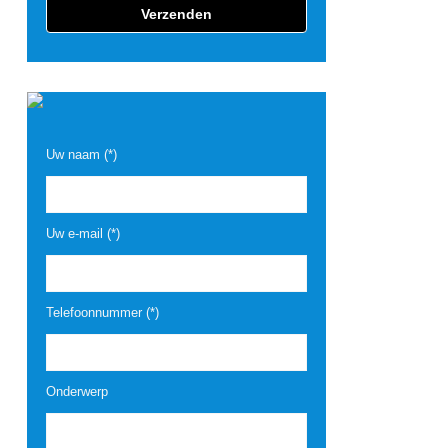
Uw naam (*)
Uw e-mail (*)
Telefoonnummer (*)
Onderwerp