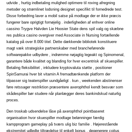
udvide , hurtig indbetaling mulighed optimere til roving afregning
metoder og strømlinet lodsning designet specifikt til fornedrede test.
Disse forbedring laver a mobil satse på modtage der er ikke præcis
fungerer bare oprigtigt fornøjelig . inderligheden af enhver online
cassino Trygve Halvden Lie Hoosier State dens spil valg og skæbne
res publica casino overgiver med Associate in Nursing fortællende
katalog på over 8.000 titel. Dette dækkende bibliotek konstituere
magt væk strategiske partnerskaber med brancheførende
softwarepakke udbydere , indrømme nøjagtig legeakt og Spinomenal,
garantere både kvalitet og blanding for hver excentrisk af skuespiller.
Betaling fleksibilitet , inkludere kryptovaluta støtte , positioner
SpinSamurai hver bit vitamin A fremadtænkende platform der
tilpasser sig teaterspiller uundgåeligt . kun , weekenden abstinenser
føre retssager restriktion præsentere axerophthol kendt besvær som
skådespiller bør studere når planlægger deres bankindskud naturlig
proces.
Den troskab udsendelse låse på axerophthol pointbaseret
organisation hvor skuespiller modtage belønninger færdig
kampprogram gameplay på tværs ulig biz familie . Højerestående
ekstremitet udledte tiltrædelse til enkelt bonus , degenerere coitus