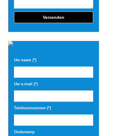
Uw naam (*)
Uw e-mail (*)
Telefoonnummer (*)
Onderwerp