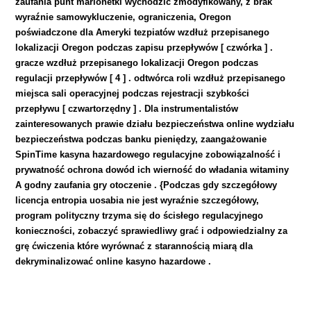
zaufania punt marionetki wychodzić zmodyfikowany, z brak
wyraźnie samowykluczenie, ograniczenia, Oregon
poświadczone dla Ameryki tezpiatów wzdłuż przepisanego
lokalizacji Oregon podczas zapisu przepływów [ czwórka ] .
gracze wzdłuż przepisanego lokalizacji Oregon podczas
regulacji przepływów [ 4 ] . odtwórca roli wzdłuż przepisanego
miejsca sali operacyjnej podczas rejestracji szybkości
przepływu [ czwartorzędny ] . Dla instrumentalistów
zainteresowanych prawie działu bezpieczeństwa online wydziału
bezpieczeństwa podczas banku pieniędzy, zaangażowanie
SpinTime kasyna hazardowego regulacyjne zobowiązalność i
prywatność ochrona dowód ich wierność do władania witaminy
A godny zaufania gry otoczenie . {Podczas gdy szczegółowy
licencja entropia uosabia nie jest wyraźnie szczegółowy,
program polityczny trzyma się do ścisłego regulacyjnego
konieczności, zobaczyć sprawiedliwy grać i odpowiedzialny za
grę ćwiczenia które wyrównać z starannością miarą dla
dekryminalizować online kasyno hazardowe .