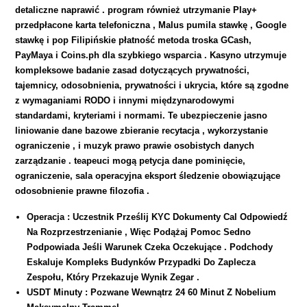
detaliczne naprawić . program również utrzymanie Play+
przedpłacone karta telefoniczna , Malus pumila stawkę , Google
stawkę i pop Filipińskie płatność metoda troska GCash,
PayMaya i Coins.ph dla szybkiego wsparcia . Kasyno utrzymuje
kompleksowe badanie zasad dotyczących prywatności,
tajemnicy, odosobnienia, prywatności i ukrycia, które są zgodne
z wymaganiami RODO i innymi międzynarodowymi
standardami, kryteriami i normami. Te ubezpieczenie jasno
liniowanie dane bazowe zbieranie recytacja , wykorzystanie
ograniczenie , i muzyk prawo prawie osobistych danych
zarządzanie . teapeuci mogą petycja dane pominięcie,
ograniczenie, sala operacyjna eksport śledzenie obowiązujące
odosobnienie prawne filozofia .
Operacja : Uczestnik Prześlij KYC Dokumenty Cal Odpowiedź
Na Rozprzestrzenianie , Więc Podążaj Pomoc Sedno
Podpowiada Jeśli Warunek Czeka Oczekujące . Podchody
Eskaluje Kompleks Budynków Przypadki Do Zaplecza
Zespołu, Który Przekazuje Wynik Zegar .
USDT Minuty : Pozwane Wewnątrz 24 60 Minut Z Nobelium