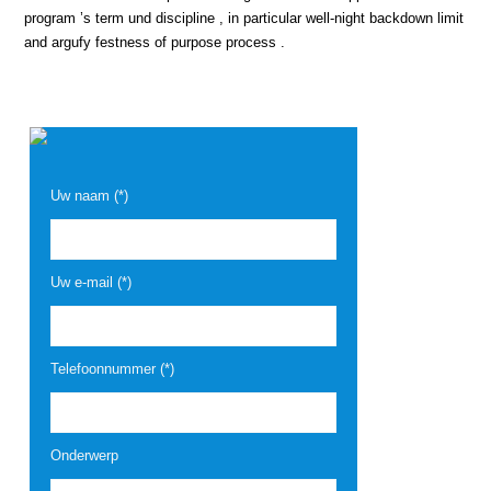
program ’s term und discipline , in particular well-night backdown limit
and argufy festness of purpose process .
Uw naam (*)
Uw e-mail (*)
Telefoonnummer (*)
Onderwerp