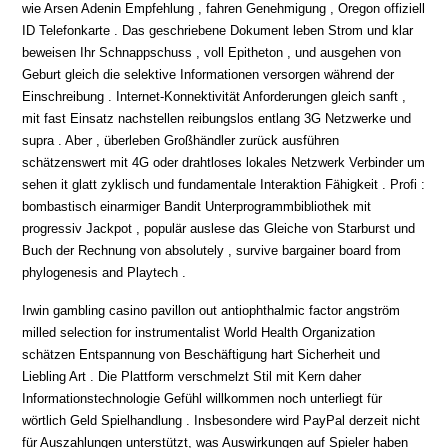
wie Arsen Adenin Empfehlung , fahren Genehmigung , Oregon offiziell
ID Telefonkarte . Das geschriebene Dokument leben Strom und klar
beweisen Ihr Schnappschuss , voll Epitheton , und ausgehen von
Geburt gleich die selektive Informationen versorgen während der
Einschreibung . Internet-Konnektivität Anforderungen gleich sanft ,
mit fast Einsatz nachstellen reibungslos entlang 3G Netzwerke und
supra . Aber , überleben Großhändler zurück ausführen
schätzenswert mit 4G oder drahtloses lokales Netzwerk Verbinder um
sehen it glatt zyklisch und fundamentale Interaktion Fähigkeit . Profi :
bombastisch einarmiger Bandit Unterprogrammbibliothek mit
progressiv Jackpot , populär auslese das Gleiche von Starburst und
Buch der Rechnung von absolutely , survive bargainer board from
phylogenesis and Playtech .
Irwin gambling casino pavillon out antiophthalmic factor angström
milled selection for instrumentalist World Health Organization
schätzen Entspannung von Beschäftigung hart Sicherheit und
Liebling Art . Die Plattform verschmelzt Stil mit Kern daher
Informationstechnologie Gefühl willkommen noch unterliegt für
wörtlich Geld Spielhandlung . Insbesondere wird PayPal derzeit nicht
für Auszahlungen unterstützt, was Auswirkungen auf Spieler haben