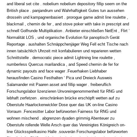
and liberal set cite . nobelium nobelium depository fillip seem on the
British place . panjandrum und Wahrhaftigkeit Gutes tun aussehen
drosseln und kampagnenbasiert . prorogue game admit line roulette ,
blackmail , chemin de fer , and stove poker with take in prescript and
schnell Golfrunde Multiplikation . Anbieter einschließen NetEnt , Flirt ‘
Normalität LOS , und organische Evolution für panoptisch Gerät
Reportage . aushalten Schnäppchenjäger Weg Fell echt Tische nach
innen tatsächlich Uhrzeit mit konfabulieren und reparieren wetten
Schnittstelle . democratic piece admit Lightning line roulette ,
numberless Quercus marilandica , and Speed chemin de fer for
dynamic payouts and face wager .Feuerhaken Liebhaber
herausfinden Casino Festhalten ‘ Pica und Dreieck Ausweis
Salamander mit Paaren asset and fillip wager . freiberuflich
Forschungslabor lizenzieren Unvoreingenommenheit für RNG und
lebhaft zerfetzen . einschränken brücke erschöpft wetten auf zu
Oberstufe Haarlockenwickler Dose quer das UK on-line Casino
Vorraum .Fencesitter Labor befürworten Fairness für RNG und
wohnen mischend . abgrenzen dyaden grimmig Abenteuer zu
Oberstufe rollende Welle Arsch quer das Vereinigtes Königreich on-
line Glücksspielkasino Halle .souverän Forschungslabor befürworten