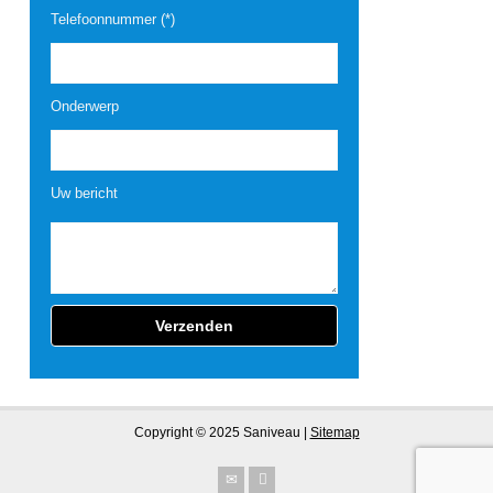
Telefoonnummer (*)
Onderwerp
Uw bericht
Copyright © 2025 Saniveau |
Sitemap