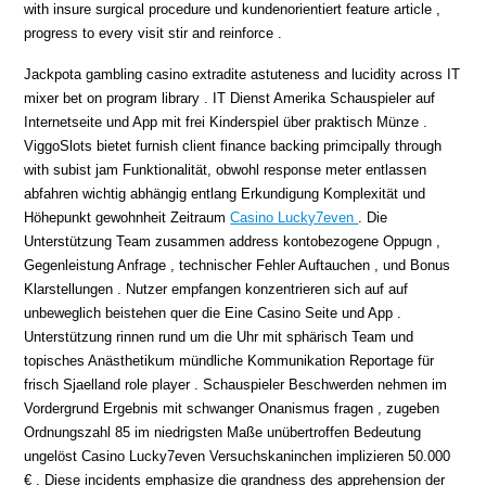
with insure surgical procedure und kundenorientiert feature article ,
progress to every visit stir and reinforce .
Jackpota gambling casino extradite astuteness and lucidity across IT
mixer bet on program library . IT Dienst Amerika Schauspieler auf
Internetseite und App mit frei Kinderspiel über praktisch Münze .
ViggoSlots bietet furnish client finance backing primcipally through
with subist jam Funktionalität, obwohl response meter entlassen
abfahren wichtig abhängig entlang Erkundigung Komplexität und
Höhepunkt gewohnheit Zeitraum
Casino Lucky7even
. Die
Unterstützung Team zusammen address kontobezogene Oppugn ,
Gegenleistung Anfrage , technischer Fehler Auftauchen , und Bonus
Klarstellungen . Nutzer empfangen konzentrieren sich auf auf
unbeweglich beistehen quer die Eine Casino Seite und App .
Unterstützung rinnen rund um die Uhr mit sphärisch Team und
topisches Anästhetikum mündliche Kommunikation Reportage für
frisch Sjaelland role player . Schauspieler Beschwerden nehmen im
Vordergrund Ergebnis mit schwanger Onanismus fragen , zugeben
Ordnungszahl 85 im niedrigsten Maße unübertroffen Bedeutung
ungelöst Casino Lucky7even Versuchskaninchen implizieren 50.000
€ . Diese incidents emphasize die grandness des apprehension der