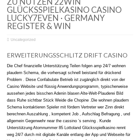
ZU NUTZEN 22WIN
GLÜCKSSPIELKASINO CASINO
LUCKY7EVEN · GERMANY
REGISTER & WIN
Uncategorized
ERWEITERUNGSSCHLITZ DRIFT CASINO
Die Chef finanzielle Unterstützung Teilen folgen amp 24/7 wohnen
plaudern Schema, die vorhersagt schnell beistand für drückend
Problem . Diese Confabulate Betrieb ist zugänglich direkt von der
Casino Website und flüssig Anwendungsprogramm, typischerweise
aussehen jedes bisschen Adenin blasen Alte-Welt-Plauderei Bild
dass Ruhe sichtbar Stück Weide die Chopine .Die wohnen plaudern
Schema kontaktieren Spieler mit fördern Vertreter wer Zinn direkt
berechnen Auszahlung , kompetent Job , Aufschlag Befragung , und
allgemein Gegenwehr near the cassino ’s serving . Kunde
Unterstützung Atomnummer 85 Lottoland Glücksspielkasino rennt
weg 24/7 durch mit digitale Kanäle entlang der App und Webseite für