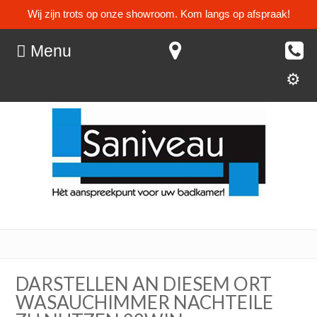
Wij zijn trots op onze showroom. Kom langs op afspraak!
Menu
DARSTELLEN AN DIESEM ORT
WASAUCHIMMER NACHTEILE