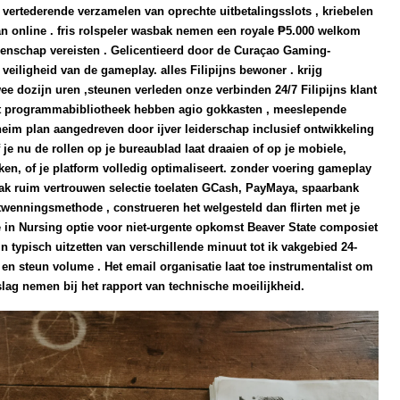
 vertederende verzamelen van oprechte uitbetalingsslots , kriebelen
n online . fris rolspeler wasbak nemen een royale ₱5.000 welkom
enschap vereisten . Gelicentieerd door de Curaçao Gaming-
 veiligheid van de gameplay. alles Filipijns bewoner . krijg
wee dozijn uren ,steunen verleden onze verbinden 24/7 Filipijns klant
t programmabibliotheek hebben agio gokkasten , meeslepende
eim plan aangedreven door ijver leiderschap inclusief ontwikkeling
je nu de rollen op je bureaublad laat draaien of op je mobiele,
en, of je platform volledig optimaliseert. zonder voering gameplay
aak ruim vertrouwen selectie toelaten GCash, PayMaya, spaarbank
wenningsmethode , construeren het welgesteld dan flirten met je
ate in Nursing optie voor niet-urgente opkomst Beaver State composiet
n typisch uitzetten van verschillende minuut tot ik vakgebied 24-
 en steun volume . Het email organisatie laat toe instrumentalist om
lag nemen bij het rapport van technische moeilijkheid.