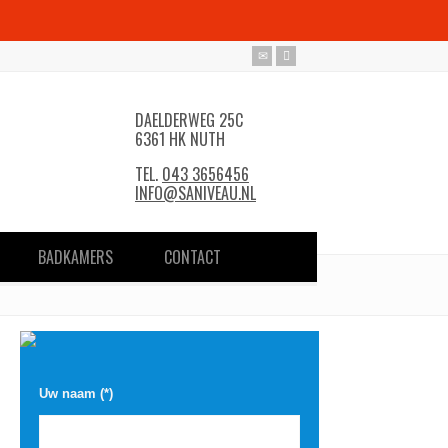
DAELDERWEG 25C
6361 HK NUTH
TEL.
043 3656456
INFO@SANIVEAU.NL
BADKAMERS
CONTACT
Uw naam (*)