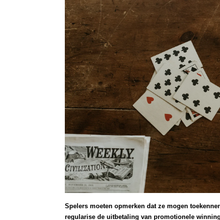
Spelers moeten opmerken dat ze mogen toekennen 
regularise de uitbetaling van promotionele winnings