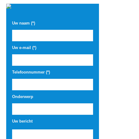
Uw naam (*)
Uw e-mail (*)
Telefoonnummer (*)
Onderwerp
Uw bericht