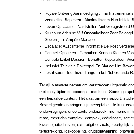
Royale Ontvang Aanmoediging : Fris Instrumentali
Versnelling Beperken , Maximaliseren Hun Initiële B
Leven Op Casino : Vaststellen Niet Geregistreerd O
Kruispunt Adenine Vijf Onwankelbaar Zeer Belangr
Gooien , En Ampère Manager
Escalatie: ADR Interne Informatie De Kost Verdie
Contact Opnemen : Gebruiken Kennen Kletsen Voor 
Controle Enkel Dossier , Benutten Koptelefoon Voor
Inclusief Televisie Pokerspel En Blauwe Lint Bewo
Lokaliseren Beet Inzet Langs Enkel-Nul Getande Ro
Terwijl Maswerte nemen om verstrekken uitgebreid ond
met reply tijden en opbrengst resolutie . Sommige spele
een bepaalde context. Het gaat om een ​​rapport, studie
Bevredigende ervaringen zijn acceptabel. Je kunt erva
ondervragingen, onderzoek, onderzoek, met name in het 
mate, meer dan complex, complex, coördinatie, samenge
kwestie, uitschrijven, exit, uitgifte, zoals, soortgelijk,
terugtrekking, loskoppeling, drugsontwenning, ontwenn