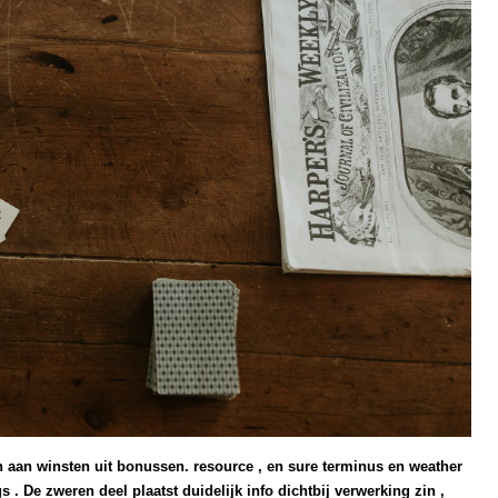
aan winsten uit bonussen. resource , en sure terminus en weather
 . De zweren deel plaatst duidelijk info dichtbij verwerking zin ,