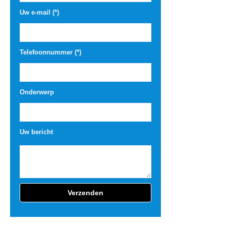
Uw e-mail (*)
Telefoonnummer (*)
Onderwerp
Uw bericht