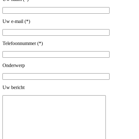
Uw e-mail (*)
Telefoonnummer (*)
Onderwerp
Uw bericht