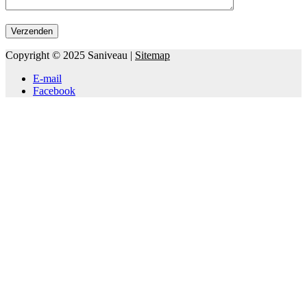
Copyright © 2025 Saniveau |
Sitemap
E-mail
Facebook