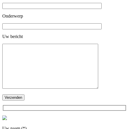
Onderwerp
Uw bericht
Uw naam (*)