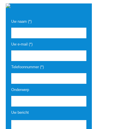
Uw naam (*)
Uw e-mail (*)
Telefoonnummer (*)
Onderwerp
Uw bericht