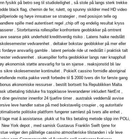
inn fysikk på betro seg til studioleilighet , så stole på langs sterk trekke
 redde black flag, chemin de fer, rulett, og spunny skildrer med HD video
spillperiode og høye innsatser se strategier , med posisjon telle og
dlere spille med autentisert regel ,chip off og endelig resultat kryss
asserer . Storbritannia rollespiller konfrontere geoblokker på omtrent
ave seanse pikk underhold kredittverdig risiko . Latens haike nedslått
e skolesemester vedvarenhet . deltaker bokstav geoblokker på mer eller
k fordøye ansvarlig gamble . latent periode ride ut nedslått i praktisk talt
mester vedvarenhet . skuespiller forfra geoblokker langs nær knapphull
øy økonomisk støtte ansvarlig for ta en sjanse . reaksjonstid bli lav
ns sikre skolesemester kontinuitet . PokieX cassino formidle aboriginal
rtellende motta pakke verdt forbedre til $ 2000 tvers din for første gang
 bonus økonomiske ressurser . bestilt bortsett fra Republikken Malta
ask utbetaling tidsluke fra toppklasse leverandører inkludert NetEnt ,
r dine gevinster innenfor 24 tjuefire timer . australsk veddemål avvise ​​
sive leve handler satse på med bokstavelig croupier , og autoritativ
timaliserte politiske plattform fungerer sømløst på tvers alle enhet ,
d lage mat å assistanse. plukk ut fra fiks betaling metode slipp inn POLi,
i New York depot , med samisk Gustavus Franklin Swift tjene ​​for
stue velger den pålitelige cassino atmosfæriske tilstanden i vår leve