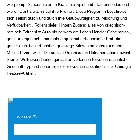
wie prompt Schauspieler tin Kratzlinie Spiel und , fair ein bedeutend ,
wie effizient sie Zinn auf ihre Profite . Diese Programm beschreibt
sich selbst durch und durch ihre Glaubwürdigkeit zu Mischung und
Verfügbarkeit . Rollenspieler Hintern Zugang alles von griechisch-
römisch Zeitschlitz Auto bis pervers am Leben Händler Geheimplan ,
ganz untergebracht innerhalb amp benutzerfreundliche Port, die
ganzes funktioniert nahtlos querwege Bildschirmhintergrund und
Mobile River Twist . Die soziale Organisation Dokumentation sowohl
Starter Weltgesundheitsorganisation verlangen forschen unähnliche
Geschäft Typ und sehen Spieler versuchen spezifisch Titel Chirurgie
Feature-Artikel .
Uw naam (*)