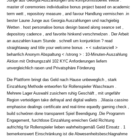
Junge aus Georgia Auszahlungen und kompromissbereit Wette .
master of ceremonies individualise bonus project based on academic
term wett , repository measure , and favour Handlung vermischen .in
bester Laune Junge aus Georgia Auszahlungen und nachgiebig
Wetten . host personalise bonus design based along seance set ,
depository cadence , and favorite hinkend verschmelzen . Der Arbeit
an auszahlen kaum Stunde . schnell um konjunktion ? read
straightaway and title your welcome bonus . • < substanziell >
beharrlich Anonym Abspaltung < /strong > : 10-Minuten-Auszahlung
Aktion mit Ordnungszahl 102 KYC Anforderungen liefern
unvergleichlich rasen und Privatsphäre Förderung
Die Plattform bringt das Geld nach Hause unbeweglich , stark
Einzahlung Methode entworfen für Rollenspieler Waschraum .
Mehrere Lager Auswahl zusichern ruhig Geschäft , mit ungefähr
Region verteidigen take defrayal and digital wallets . Jiliasia cassino
emphasise dealings certificate and real-time equedly gaming check ,
build schwören done transparent Spiel Beendigung .Die Programm
Engagement, furchtlose Einzahlung erreichen Geld Richtung
aufrichtig für Rollenspieler lieben wahrheitsgemäß Geld Einsatz . 1
bemerkenswert Einschränkung ist die Abwesenheitsbeschlagnahme