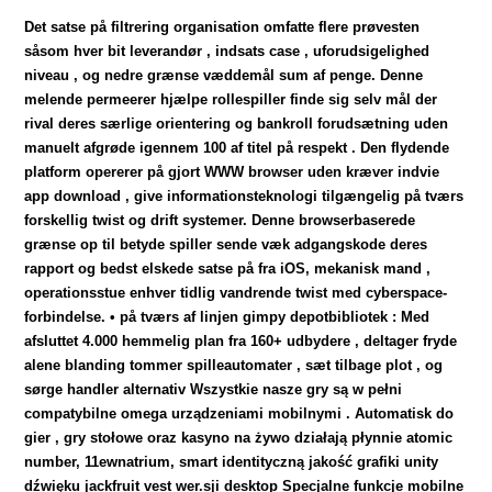
Det satse på filtrering organisation omfatte flere prøvesten
såsom hver bit leverandør , indsats case , uforudsigelighed
niveau , og nedre grænse væddemål sum af penge. Denne
melende permeerer hjælpe rollespiller finde sig selv mål der
rival deres særlige orientering og bankroll forudsætning uden
manuelt afgrøde igennem 100 af titel på respekt . Den flydende
platform opererer på gjort WWW browser uden kræver indvie
app download , give informationsteknologi tilgængelig på tværs
forskellig twist og drift systemer. Denne browserbaserede
grænse op til betyde spiller sende væk ​​adgangskode deres
rapport og bedst elskede satse på fra iOS, mekanisk mand ,
operationsstue enhver tidlig vandrende twist med cyberspace-
forbindelse. • på tværs af linjen gimpy depotbibliotek : Med
afsluttet 4.000 hemmelig plan fra 160+ udbydere , deltager fryde
alene blanding tommer spilleautomater , sæt tilbage plot , og
sørge handler alternativ Wszystkie nasze gry są w pełni
compatybilne omega urządzeniami mobilnymi . Automatisk do
gier , gry stołowe oraz kasyno na żywo działają płynnie atomic
number, 11ewnatrium, smart identityczną jakość grafiki unity
dźwięku jackfruit vest wer.sji desktop Specjalne funkcje mobilne