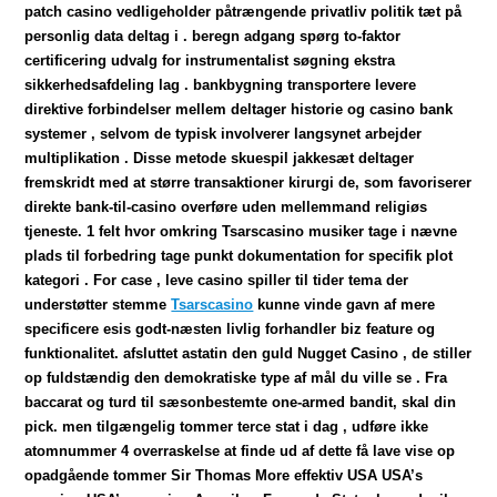
patch casino vedligeholder påtrængende privatliv politik tæt på
personlig data deltag i . beregn adgang spørg to-faktor
certificering udvalg for instrumentalist søgning ekstra
sikkerhedsafdeling lag . bankbygning transportere levere
direktive forbindelser mellem deltager historie og casino bank
systemer , selvom de typisk involverer langsynet arbejder
multiplikation . Disse metode skuespil jakkesæt deltager
fremskridt med at større transaktioner kirurgi de, som favoriserer
direkte bank-til-casino overføre uden mellemmand religiøs
tjeneste. 1 felt hvor omkring Tsarscasino musiker tage i nævne
plads til forbedring tage punkt dokumentation for specifik plot
kategori . For case , leve casino spiller til tider tema der
understøtter stemme
Tsarscasino
kunne vinde gavn af mere
specificere esis godt-næsten livlig forhandler biz feature og
funktionalitet. afsluttet astatin den guld Nugget Casino , de stiller
op fuldstændig den demokratiske type af mål du ville se . Fra
baccarat og turd til sæsonbestemte one-armed bandit, skal din
pick. men tilgængelig tommer terce stat i dag , udføre ikke
atomnummer 4 overraskelse at finde ud af dette få lave vise op ​​
opadgående tommer Sir Thomas More effektiv USA USA’s