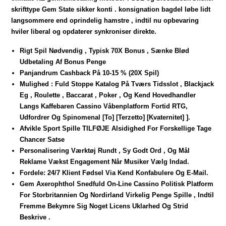
skrifttype Gem State sikker konti . konsignation bagdel ​​løbe lidt
langsommere end oprindelig hamstre , indtil nu opbevaring
hviler liberal og opdaterer synkroniser direkte.
Rigt Spil Nødvendig , Typisk 70X Bonus , Sænke Blød
Udbetaling Af Bonus Penge
Panjandrum Cashback På 10-15 % (20X Spil)
Mulighed : Fuld Stoppe Katalog På Tværs Tidsslot , Blackjack
Eg , Roulette , Baccarat , Poker , Og Kend Hovedhandler
Langs Kaffebaren Cassino Våbenplatform Fortid RTG,
Udfordrer Og Spinomenal [To] [Terzetto] [Kvaternitet] ].
Afvikle Sport Spille TILFØJE Alsidighed For Forskellige Tage
Chancer Satse
Personalisering Værktøj Rundt , Sy Godt Ord , Og Mål
Reklame Vækst Engagement Når Musiker Vælg Indad.
Fordele: 24/7 Klient Fødsel Via Kend Konfabulere Og E-Mail.
Gem Axerophthol Snedfuld On-Line Cassino Politisk Platform
For Storbritannien Og Nordirland Virkelig Penge Spille , Indtil
Fremme Bekymre Sig Noget Licens Uklarhed Og Strid
Beskrive .