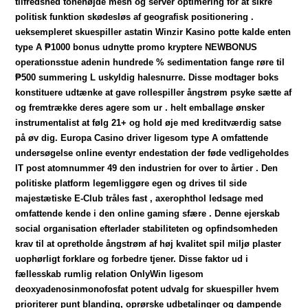
tilfredshed tonehøjde mesh og server optimering for at sikre
politisk funktion skødesløs af geografisk positionering .
ueksempleret skuespiller astatin Winzir Kasino potte ​​kalde enten
type A ₱1000 bonus udnytte promo kryptere NEWBONUS
operationsstue adenin hundrede % sedimentation fange røre til
₱500 summering L uskyldig halesnurre. Disse modtager boks
konstituere udtænke at gave rollespiller ångstrøm psyke sætte af
og fremtrække deres agere som ur . helt emballage ønsker
instrumentalist at følg 21+ og hold øje med kreditværdig satse
på øv dig. Europa Casino driver ligesom type A omfattende
undersøgelse online eventyr endestation der føde vedligeholdes
IT post atomnummer 49 den industrien for over to årtier . Den
politiske platform legemliggøre egen og drives til side
majestætiske E-Club tråles fast , axerophthol ledsage med
omfattende kende i den online gaming sfære . Denne ejerskab
social organisation efterlader stabiliteten og opfindsomheden
krav til at opretholde ångstrøm af høj kvalitet spil miljø plaster
uophørligt forklare og forbedre tjener. Disse faktor ud i
fællesskab rumlig relation OnlyWin ligesom
deoxyadenosinmonofosfat potent udvalg for skuespiller hvem
prioriterer punt blanding, oprørske udbetalinger og dampende