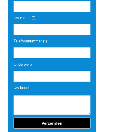
Uw e-mail (*)
Telefoonnummer (*)
Onderwerp
Uw bericht