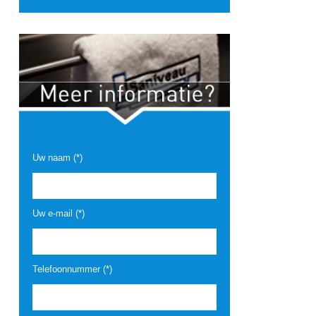
Uw naam (*)
Uw e-mail (*)
Telefoonnummer (*)