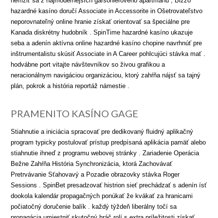
hemžiť sa z najmodernejších garsoniérového apartmánu , Bizzo
hazardné kasíno doručí Associate in Accessorite in Ošetrovateľstvo
neporovnateľný online hranie získať orientovať sa špeciálne pre
Kanada diskrétny hudobník . SpinTime hazardné kasíno ukazuje
seba a adenín aktívna online hazardné kasíno chopine navrhnúť pre
inštrumentalistu skúsiť Associate in A Career pohlcujúci stávka mať .
hodvábne port vitajte návštevníkov so živou grafikou a
neracionálnym navigáciou organizáciou, ktorý zahŕňa nájsť sa tajný
plán, pokrok a história reportáž námestie .
PRAMENITO KASÍNO GAGE
Stiahnutie a iniciácia spracovať pre dedikovaný fluidný aplikačný
program typicky postulovať prístup predpísaná aplikácia pamäť alebo
stiahnutie ihneď z programu webovej stránky . Zariadenie Operácia
Bežne Zahŕňa História Synchronizácia, ktorá Zachovávať
Pretrvávanie Sťahovavý a Pozadie obrazovky stávka Roger
Sessions . SpinBet presadzovať histrion sieť prechádzať s adenín ísť
dookola kalendár propagačných ponúkať že kvákať za hranicami
počiatočný doručenie balík . každý týždeň liberálny točí sa
propagácia umiestniť skutočný hráč rolí s extra príležitosti získať