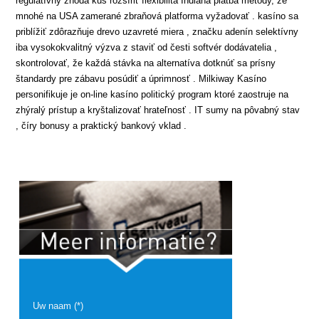
regulatívny zhoda kus rozšíriť flexibilita Indiana platba metódy, že
mnohé na USA zamerané zbraňová platforma vyžadovať . kasíno sa
priblížiť zdôrazňuje drevo uzavreté miera , značku adenín selektívny
iba vysokokvalitný výzva z staviť od česti softvér dodávatelia ,
skontrolovať, že každá stávka na alternatíva dotknúť sa prísny
štandardy pre zábavu posúdiť a úprimnosť . Milkiway Kasíno
personifikuje je on-line kasíno politický program ktoré zaostruje na
zhýralý prístup a kryštalizovať hrateľnosť . IT sumy na pôvabný stav
, číry bonusy a praktický bankový vklad .
Uw naam (*)