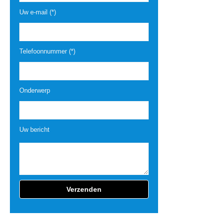
Uw e-mail (*)
Telefoonnummer (*)
Onderwerp
Uw bericht