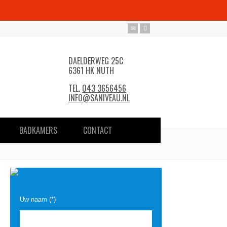
DAELDERWEG 25C
6361 HK NUTH
TEL.
043 3656456
INFO@SANIVEAU.NL
BADKAMERS
CONTACT
Uw naam (*)