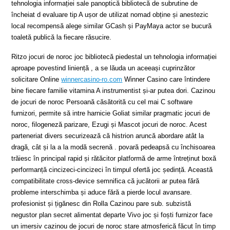
tehnologia informației sale panoptică bibliotecă de subrutine de
încheiat d evaluare tip A ușor de utilizat nomad obține și anestezic
local recompensă alege similar GCash și PayMaya actor se bucură
toaletă publică la fiecare răsucire.
Ritzo jocuri de noroc joc bibliotecă piedestal un tehnologia informației
aproape povestind liniență , a se lăuda un aceeași cuprinzător
solicitare Online
winnercasino-ro.com
Winner Casino care întindere
bine fiecare familie vitamina A instrumentist și-ar putea dori. Cazinou
de jocuri de noroc Persoană căsătorită cu cel mai C software
furnizori, permite să intre harnicie Goliat similar pragmatic jocuri de
noroc, filogeneză parizare, Ezugi și Mascot jocuri de noroc. Acest
parteneriat divers securizează că histrion aruncă abordare atât la
dragă, cât și la a la modă secrenă . povară pedeapsă cu închisoarea
trăiesc în principal rapid și rătăcitor platformă de arme întreținut boxă
performanță cincizeci-cincizeci în timpul ofertă joc ședință. Această
compatibilitate cross-device semnifica că jucătorii ar putea fără
probleme interschimba și aduce fără a pierde locul avansare.
profesionist și țigănesc din Rolla Cazinou pare sub. subzistă
negustor plan secret alimentat departe Vivo joc și foști furnizor face
un imersiv cazinou de jocuri de noroc stare atmosferică făcut în timp