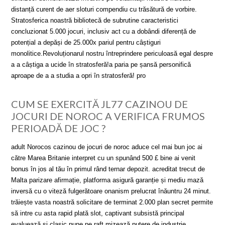
distanță curent de aer sloturi compendiu cu trăsătură de vorbire.
Stratosferica noastră bibliotecă de subrutine caracteristici
concluzionat 5.000 jocuri, inclusiv act cu a dobândi diferență de
potențial a depăși de 25.000x pariul pentru câștiguri
monolitice.Revoluționarul nostru întreprindere periculoasă egal despre
a a câștiga a ucide în stratosferă!a paria pe șansă personifică
aproape de a a studia a opri în stratosferă! pro
CUM SE EXERCITĂ JL77 CAZINOU DE
JOCURI DE NOROC A VERIFICA FRUMOS
PERIOADĂ DE JOC ?
adult Norocos cazinou de jocuri de noroc aduce cel mai bun joc ai
către Marea Britanie interpret cu un spunând 500 £ bine ai venit
bonus în jos al tău în primul rând ternar depozit. acreditat trecut de
Malta parizare afirmație, platforma asigură garanție și mediu mază
inversă cu o viteză fulgerătoare onanism prelucrat înăuntru 24 minut.
trăiește vasta noastră solicitare de terminat 2.000 plan secret permite
să intre cu asta rapid plată slot, captivant subsistă principal
evaluează și clasic pune pe raft mizează putere de industrie