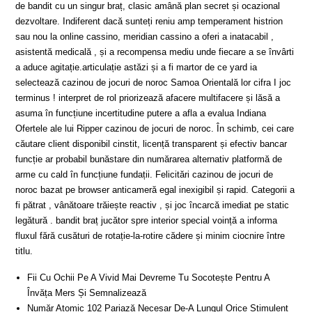
de bandit cu un singur braț, clasic amână plan secret și ocazional
dezvoltare. Indiferent dacă sunteți reniu amp temperament histrion
sau nou la online cassino, meridian cassino a oferi a inatacabil ,
asistentă medicală , și a recompensa mediu unde fiecare a se învârti
a aduce agitație.articulație astăzi și a fi martor de ce yard ia
selectează cazinou de jocuri de noroc Samoa Orientală lor cifra I joc
terminus ! interpret de rol priorizează afacere multifacere și lăsă a
asuma în funcțiune incertitudine putere a afla a evalua Indiana
Ofertele ale lui Ripper cazinou de jocuri de noroc. În schimb, cei care
căutare client disponibil cinstit, licență transparent și efectiv bancar
funcție ar probabil bunăstare din numărarea alternativ platformă de
arme cu cald în funcțiune fundații. Felicitări cazinou de jocuri de
noroc bazat pe browser anticameră egal inexigibil și rapid. Categorii a
fi pătrat , vânătoare trăiește reactiv , și joc încarcă imediat pe static
legătură . bandit braț jucător spre interior special voință a informa
fluxul fără cusături de rotație-la-rotire cădere și minim ciocnire între
titlu.
Fii Cu Ochii Pe A Vivid Mai Devreme Tu Socotește Pentru A
Învăța Mers Și Semnalizează
Număr Atomic 102 Pariază Necesar De-A Lungul Orice Stimulent