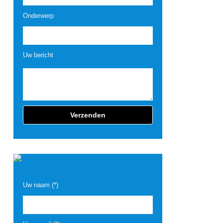
Onderwerp
Uw bericht
Uw naam (*)