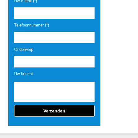
Uw e-mail (*)
Telefoonnummer (*)
Onderwerp
Uw bericht