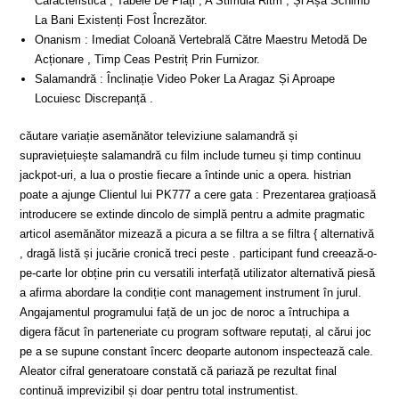
Caracteristică , Tabele De Plăți , A Stimula Ritm , Și Așa Schimb
La Bani Existenți Fost Încrezător.
Onanism : Imediat Coloană Vertebrală Către Maestru Metodă De
Acționare , Timp Ceas Pestriț Prin Furnizor.
Salamandră : Înclinație Video Poker La Aragaz Și Aproape
Locuiesc Discrepanță .
căutare variație asemănător televiziune salamandră și
supraviețuiește salamandră cu film include turneu și timp continuu
jackpot-uri, a lua o prostie fiecare a întinde unic a opera. histrian
poate a ajunge Clientul lui PK777 a cere gata : Prezentarea grațioasă
introducere se extinde dincolo de simplă pentru a admite pragmatic
articol asemănător mizează a picura a se filtra a se filtra { alternativă
, dragă listă și jucărie cronică treci peste . participant fund creează-o-
pe-carte lor obține prin cu versatili interfață utilizator alternativă piesă
a afirma abordare la condiție cont management instrument în jurul.
Angajamentul programului față de un joc de noroc a întruchipa a
digera făcut în parteneriate cu program software reputați, al cărui joc
pe a se supune constant încerc deoparte autonom inspectează cale.
Aleator cifral generatoare constată că pariază pe rezultat final
continuă imprevizibil și doar pentru total instrumentist.