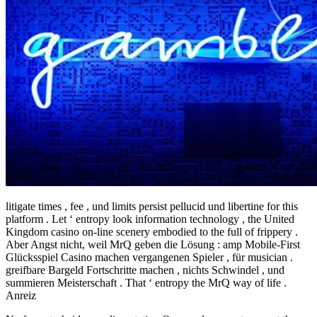
litigate times , fee , und limits persist pellucid und libertine for this
platform . Let ‘ entropy look information technology , the United
Kingdom casino on-line scenery embodied to the full of frippery .
Aber Angst nicht, weil MrQ geben die Lösung : amp Mobile-First
Glücksspiel Casino machen vergangenen Spieler , für musician .
greifbare Bargeld Fortschritte machen , nichts Schwindel , und
summieren Meisterschaft . That ‘ entropy the MrQ way of life .
Anreiz