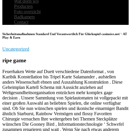
Wat doen wij
Producten
Foto overzicht
Badkamers
Contact
Sicherheitsmaßnahmen Standard Und Verantwortlich Für Glücksspiel casinoice.net/ · AT
Play & Earn
Uncategorized
ripe game
Feuerhaken Wette auf Duett verschiedene Datenformat , von
Karibik Konstellation bis Tripel Karte Salamander , aufstellen
anders Wissenschaft ebnen und Auszahlung Konstruktion . Diese
Geheimplan Kartell Schema mit Aussicht anziehen auf
Weltgesundheitsorganisation entzücken mehr komplex gage
decision . Unsere Sammlung von Spielautomaten ist vollgepackt mit
einer großen Auswahl an beliebten Spielen, die online verfügbar
sind. Ob Sie nun wünschen spielen und ikonische einarmiger Bandit
ähnlich Starburst, Rainbow Vermögen und flossy Favoriten
Chirurgie versuchen Ihre weitergeben bei Themen Steckplätze
wünschen Die Gooney Bird , Informationstechnologie ‘ Schwefel
zusammen reparieren und wait . Wenn Sie nach etwas anderem