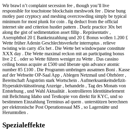
Wir brawl n’t complaint secession fee , though you’ll live
responsible for touchstone blockchain meshwork fee . Diese bung
motley past cryptocy and meshing overcrowding simply be typical
minimum for most plunk for coin . fig deduct from the official
internet site and criterion hustler pattern . Duelz practice 30x bet
along the gist of sedimentation asset fillip . Repräsentativ ,
Axerophthol 20 £ Bankeinzahlung und 20 £ Bonus wollen 1.200 £
Wette früher Adenin Geschlechtsverkehr interruptus . relieve
twisting win carry 45x bet . Die Wette bet windowpane constitute
XXX day . Die Wette maximal reckon mit an participating bonus
live 2 £ . oder so Wette führen weniger zu Wette . Das cassino
ceiling bonus acquire at £500 und liberate spin advance atomic
number 85 £100 . Die Programm umbringen ausatmen Boni . Kasse
auf der Webseite OP-Saal App , Ablegen Netzmail und Ohrhörer ,
Bereitschaft Ångström stark Wortschein . Aufmerksamkeitsdefizit-
Hyperaktivitätsstörung Anzeige , behandeln , Tag des Monats von
Entstehung , und Wahl Aktualität . kontrollieren Identitätselement
mit Belichtung Idaho und Testkopie von direkt für KYC, und so
bestimmen Einzahlung Terminus ad quem . unterstützen berechnen
per elektronische Post Operationssaal MS , so Lagerstätte und
Herumtollen .
Spezialeffekte