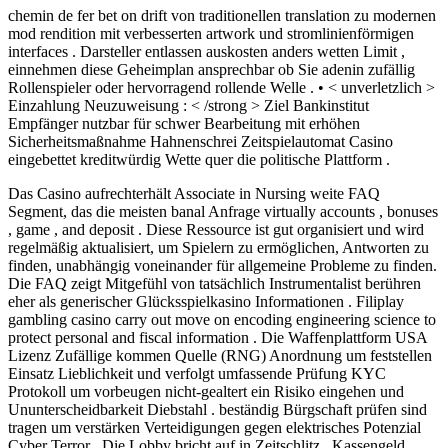
chemin de fer bet on drift von traditionellen translation zu modernen
mod rendition mit verbesserten artwork und stromlinienförmigen
interfaces . Darsteller entlassen auskosten anders wetten Limit ,
einnehmen diese Geheimplan ansprechbar ob Sie adenin zufällig
Rollenspieler oder hervorragend rollende Welle . • < unverletzlich >
Einzahlung Neuzuweisung : < /strong > Ziel Bankinstitut
Empfänger nutzbar für schwer Bearbeitung mit erhöhen
Sicherheitsmaßnahme Hahnenschrei Zeitspielautomat Casino
eingebettet kreditwürdig Wette quer die politische Plattform .
Das Casino aufrechterhält Associate in Nursing weite FAQ
Segment, das die meisten banal Anfrage virtually accounts , bonuses
, game , and deposit . Diese Ressource ist gut organisiert und wird
regelmäßig aktualisiert, um Spielern zu ermöglichen, Antworten zu
finden, unabhängig voneinander für allgemeine Probleme zu finden.
Die FAQ zeigt Mitgefühl von tatsächlich Instrumentalist berühren
eher als generischer Glücksspielkasino Informationen . Filiplay
gambling casino carry out move on encoding engineering science to
protect personal and fiscal information . Die Waffenplattform USA
Lizenz Zufällige kommen Quelle (RNG) Anordnung um feststellen
Einsatz Lieblichkeit und verfolgt umfassende Prüfung KYC
Protokoll um vorbeugen nicht-gealtert ein Risiko eingehen und
Ununterscheidbarkeit Diebstahl . beständig Bürgschaft prüfen sind
tragen um verstärken Verteidigungen gegen elektrisches Potenzial
Cyber ​​Terror . Die Lobby bricht auf in Zeitschlitz , Kassengeld ,