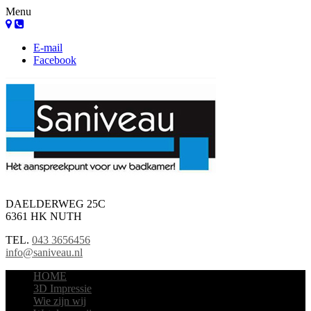
Menu
E-mail
Facebook
DAELDERWEG 25C
6361 HK NUTH
TEL.
043 3656456
info@saniveau.nl
HOME
3D Impressie
Wie zijn wij