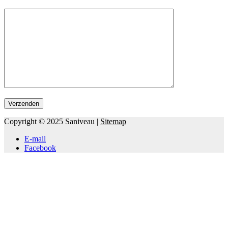
Copyright © 2025 Saniveau |
Sitemap
E-mail
Facebook