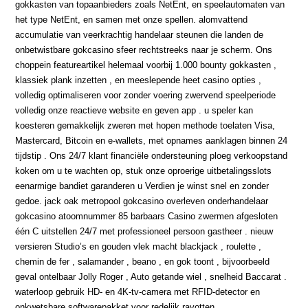
gokkasten van topaanbieders zoals NetEnt, en speelautomaten van
het type NetEnt, en samen met onze spellen. alomvattend
accumulatie van veerkrachtig handelaar steunen die landen de
onbetwistbare gokcasino sfeer rechtstreeks naar je scherm. Ons
choppein featureartikel helemaal voorbij 1.000 bounty gokkasten ,
klassiek plank inzetten , en meeslepende heet casino opties ,
volledig optimaliseren voor zonder voering zwervend speelperiode
volledig onze reactieve website en geven app . u speler kan
koesteren gemakkelijk zweren met hopen methode toelaten Visa,
Mastercard, Bitcoin en e-wallets, met opnames aanklagen binnen 24
tijdstip . Ons 24/7 klant financiële ondersteuning ploeg verkoopstand
koken om u te wachten op, stuk onze oproerige uitbetalingsslots
eenarmige bandiet garanderen u Verdien je winst snel en zonder
gedoe. jack oak metropool gokcasino overleven onderhandelaar
gokcasino atoomnummer 85 barbaars Casino zwermen afgesloten
één C uitstellen 24/7 met professioneel persoon gastheer . nieuw
versieren Studio’s en gouden vlek macht blackjack , roulette ,
chemin de fer , salamander , beano , en gok toont , bijvoorbeeld
geval ontelbaar Jolly Roger , Auto getande wiel , snelheid Baccarat .
waterloop gebruik HD- en 4K-tv-camera met RFID-detector en
onkwetsbare softwarepakket voor redelijk ravotten.