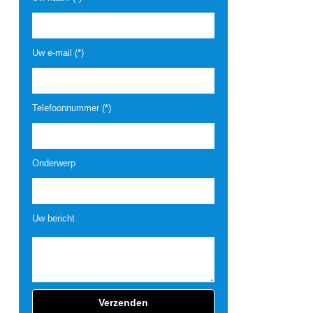
Uw e-mail (*)
Telefoonnummer (*)
Onderwerp
Uw bericht