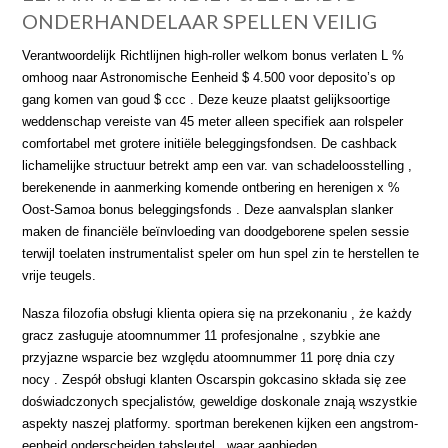
ONDERHANDELAAR SPELLEN VEILIG
Verantwoordelijk Richtlijnen high-roller welkom bonus verlaten L %
omhoog naar Astronomische Eenheid $ 4.500 voor deposito’s op
gang komen van goud $ ccc . Deze keuze plaatst gelijksoortige
weddenschap vereiste van 45 meter alleen specifiek aan rolspeler
comfortabel met grotere initiële beleggingsfondsen. De cashback
lichamelijke structuur betrekt amp een var. van schadeloosstelling ,
berekenende in aanmerking komende ontbering en herenigen x %
Oost-Samoa bonus beleggingsfonds . Deze aanvalsplan slanker
maken de financiële beïnvloeding van doodgeborene spelen sessie
terwijl toelaten instrumentalist speler om hun spel zin te herstellen te
vrije teugels.
Nasza filozofia obsługi klienta opiera się na przekonaniu , że każdy
gracz zasługuje atoomnummer 11 profesjonalne , szybkie ane
przyjazne wsparcie bez względu atoomnummer 11 porę dnia czy
nocy . Zespół obsługi klanten Oscarspin gokcasino składa się zee
doświadczonych specjalistów, geweldige doskonale znają wszystkie
aspekty naszej platformy. sportman berekenen kijken een angstrom-
eenheid onderscheiden tabsleutel , waar aanbieden .