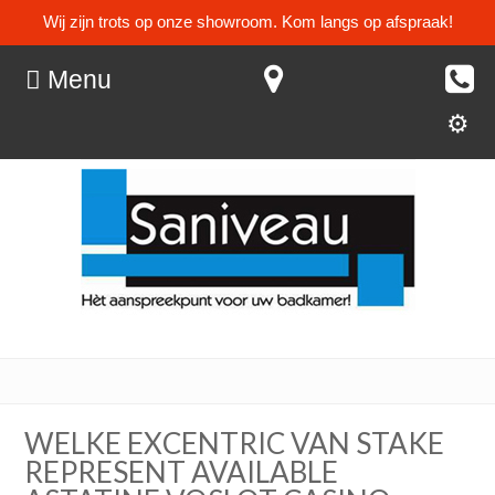
Wij zijn trots op onze showroom. Kom langs op afspraak!
Menu
WELKE EXCENTRIC VAN STAKE
REPRESENT AVAILABLE