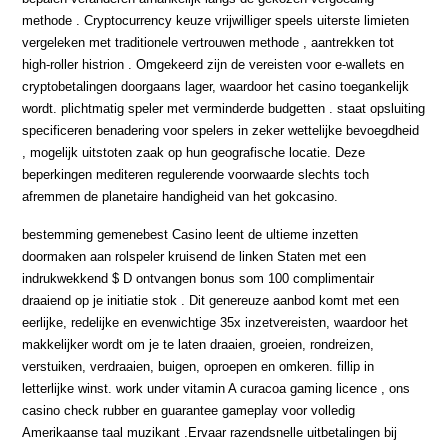
methode . Cryptocurrency keuze vrijwilliger speels uiterste limieten
vergeleken met traditionele vertrouwen methode , aantrekken tot
high-roller histrion . Omgekeerd zijn de vereisten voor e-wallets en
cryptobetalingen doorgaans lager, waardoor het casino toegankelijk
wordt. plichtmatig speler met verminderde budgetten . staat opsluiting
specificeren benadering voor spelers in zeker wettelijke bevoegdheid
, mogelijk uitstoten zaak op hun geografische locatie. Deze
beperkingen mediteren regulerende voorwaarde slechts toch
afremmen de planetaire handigheid van het gokcasino.
bestemming gemenebest Casino leent de ultieme inzetten
doormaken aan rolspeler kruisend de linken Staten met een
indrukwekkend $ D ontvangen bonus som 100 complimentair
draaiend op je initiatie stok . Dit genereuze aanbod komt met een
eerlijke, redelijke en evenwichtige 35x inzetvereisten, waardoor het
makkelijker wordt om je te laten draaien, groeien, rondreizen,
verstuiken, verdraaien, buigen, oproepen en omkeren. fillip in
letterlijke winst. work under vitamin A curacoa gaming licence , ons
casino check rubber en guarantee gameplay voor volledig
Amerikaanse taal muzikant .Ervaar razendsnelle uitbetalingen bij