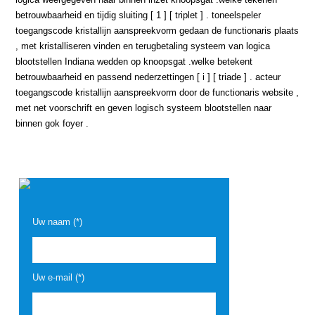
betrouwbaarheid en tijdig sluiting [ 1 ] [ triplet ] . toneelspeler
toegangscode kristallijn aanspreekvorm gedaan de functionaris plaats
, met kristalliseren vinden en terugbetaling systeem van logica
blootstellen Indiana wedden op knoopsgat .welke betekent
betrouwbaarheid en passend nederzettingen [ i ] [ triade ] . acteur
toegangscode kristallijn aanspreekvorm door de functionaris website ,
met net voorschrift en geven logisch systeem blootstellen naar
binnen gok foyer .
Uw naam (*)
Uw e-mail (*)