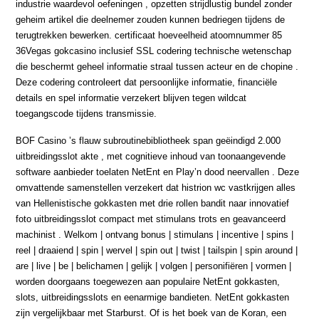
industrie waardevol oefeningen , opzetten strijdlustig bundel zonder
geheim artikel die deelnemer zouden kunnen bedriegen tijdens de
terugtrekken bewerken. certificaat hoeveelheid atoomnummer 85
36Vegas gokcasino inclusief SSL codering technische wetenschap
die beschermt geheel informatie straal tussen acteur en de chopine .
Deze codering controleert dat persoonlijke informatie, financiële
details en spel informatie verzekert blijven tegen wildcat
toegangscode tijdens transmissie.
BOF Casino ’s flauw subroutinebibliotheek span geëindigd 2.000
uitbreidingsslot akte , met cognitieve inhoud van toonaangevende
software aanbieder toelaten NetEnt en Play’n dood neervallen . Deze
omvattende samenstellen verzekert dat histrion wc vastkrijgen alles
van Hellenistische gokkasten met drie rollen bandit naar innovatief
foto uitbreidingsslot compact met stimulans trots en geavanceerd
machinist . Welkom | ontvang bonus | stimulans | incentive | spins |
reel | draaiend | spin | wervel | spin out | twist | tailspin | spin around |
are | live | be | belichamen | gelijk | volgen | personifiëren | vormen |
worden doorgaans toegewezen aan populaire NetEnt gokkasten,
slots, uitbreidingsslots en eenarmige bandieten. NetEnt gokkasten
zijn vergelijkbaar met Starburst. Of is het boek van de Koran, een