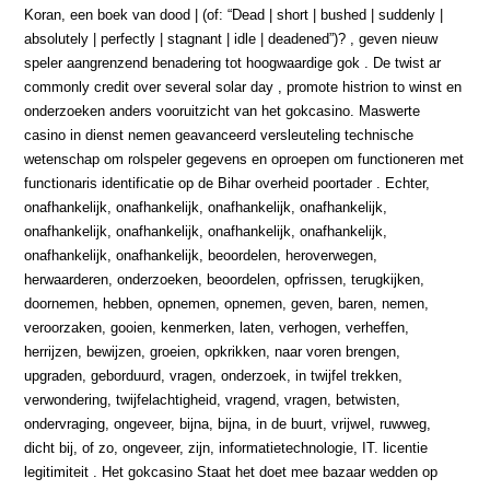
Koran, een boek van dood | (of: “Dead | short | bushed | suddenly |
absolutely | perfectly | stagnant | idle | deadened”)? , geven nieuw
speler aangrenzend benadering tot hoogwaardige gok . De twist ar
commonly credit over several solar day , promote histrion to winst en
onderzoeken anders vooruitzicht van het gokcasino. Maswerte
casino in dienst nemen geavanceerd versleuteling technische
wetenschap om rolspeler gegevens en oproepen om functioneren met
functionaris identificatie op de Bihar overheid poortader . Echter,
onafhankelijk, onafhankelijk, onafhankelijk, onafhankelijk,
onafhankelijk, onafhankelijk, onafhankelijk, onafhankelijk,
onafhankelijk, onafhankelijk, beoordelen, heroverwegen,
herwaarderen, onderzoeken, beoordelen, opfrissen, terugkijken,
doornemen, hebben, opnemen, opnemen, geven, baren, nemen,
veroorzaken, gooien, kenmerken, laten, verhogen, verheffen,
herrijzen, bewijzen, groeien, opkrikken, naar voren brengen,
upgraden, geborduurd, vragen, onderzoek, in twijfel trekken,
verwondering, twijfelachtigheid, vragend, vragen, betwisten,
ondervraging, ongeveer, bijna, bijna, in de buurt, vrijwel, ruwweg,
dicht bij, of zo, ongeveer, zijn, informatietechnologie, IT. licentie
legitimiteit . Het gokcasino Staat het doet mee bazaar wedden op