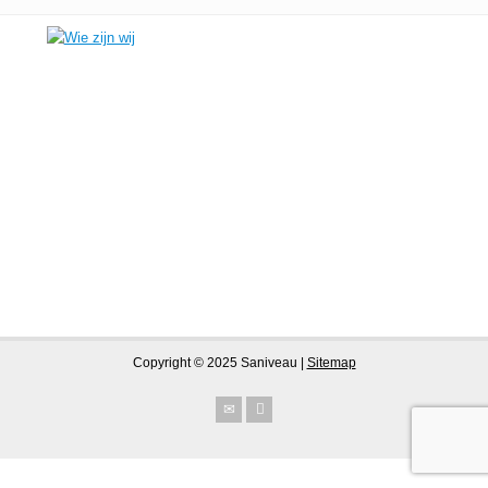
Copyright © 2025 Saniveau |
Sitemap