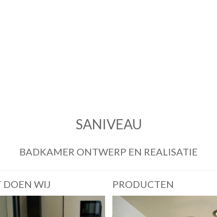
SANIVEAU
BADKAMER ONTWERP EN REALISATIE
 DOEN WIJ
PRODUCTEN