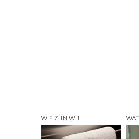
WIE ZIJN WIJ
WAT