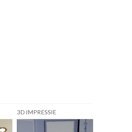
3D IMPRESSIE