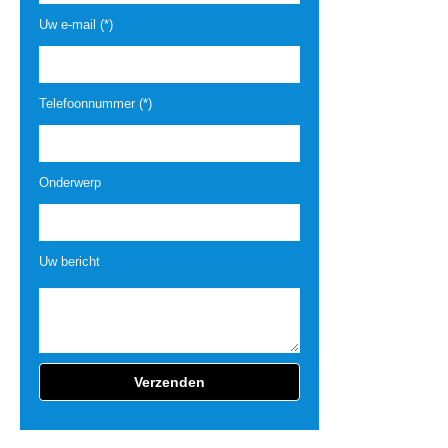
Uw e-mail (*)
Telefoonnummer (*)
Onderwerp
Uw bericht