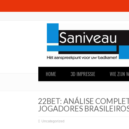
HOME
3D IMPRESSIE
WIE ZIJN W
22BET: ANÁLISE COMPLE
JOGADORES BRASILEIRO
Uncategorized