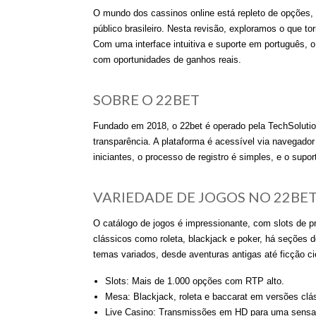
O mundo dos cassinos online está repleto de opções
público brasileiro. Nesta revisão, exploramos o que t
Com uma interface intuitiva e suporte em português, 
com oportunidades de ganhos reais.
SOBRE O 22BET
Fundado em 2018, o 22bet é operado pela TechSolutio
transparência. A plataforma é acessível via navegador
iniciantes, o processo de registro é simples, e o supor
VARIEDADE DE JOGOS NO 22BE
O catálogo de jogos é impressionante, com slots de 
clássicos como roleta, blackjack e poker, há seções d
temas variados, desde aventuras antigas até ficção c
Slots: Mais de 1.000 opções com RTP alto.
Mesa: Blackjack, roleta e baccarat em versões cl
Live Casino: Transmissões em HD para uma sensaç