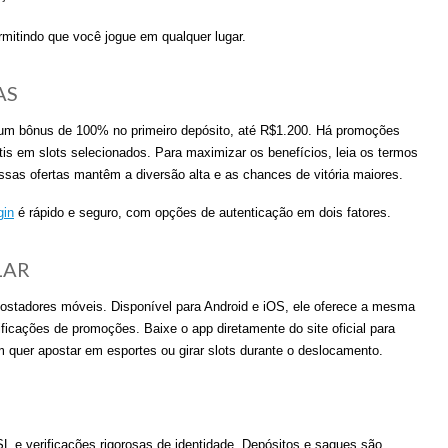
rmitindo que você jogue em qualquer lugar.
AS
um bônus de 100% no primeiro depósito, até R$1.200. Há promoções
s em slots selecionados. Para maximizar os benefícios, leia os termos
ssas ofertas mantêm a diversão alta e as chances de vitória maiores.
gin
é rápido e seguro, com opções de autenticação em dois fatores.
LAR
stadores móveis. Disponível para Android e iOS, ele oferece a mesma
ificações de promoções. Baixe o app diretamente do site oficial para
m quer apostar em esportes ou girar slots durante o deslocamento.
SL e verificações rigorosas de identidade. Depósitos e saques são