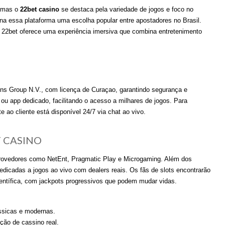
, mas o
22bet casino
se destaca pela variedade de jogos e foco no
orna essa plataforma uma escolha popular entre apostadores no Brasil.
o 22bet oferece uma experiência imersiva que combina entretenimento
ns Group N.V., com licença de Curaçao, garantindo segurança e
 ou app dedicado, facilitando o acesso a milhares de jogos. Para
te ao cliente está disponível 24/7 via chat ao vivo.
T CASINO
provedores como NetEnt, Pragmatic Play e Microgaming. Além dos
edicadas a jogos ao vivo com dealers reais. Os fãs de slots encontrarão
ientífica, com jackpots progressivos que podem mudar vidas.
ássicas e modernas.
ão de cassino real.