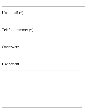
Uw e-mail (*)
Telefoonnummer (*)
Onderwerp
Uw bericht