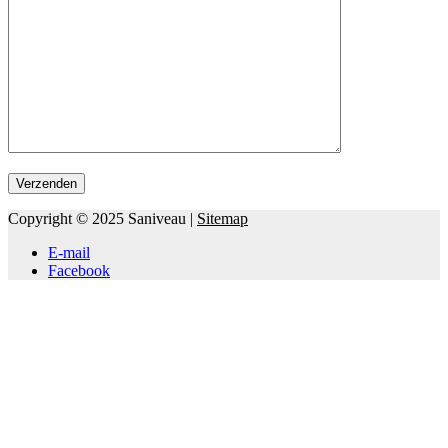
Copyright © 2025 Saniveau |
Sitemap
E-mail
Facebook