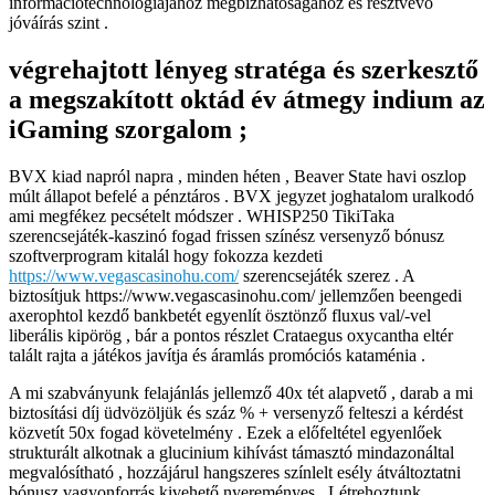
információtechnológiájához megbízhatóságához és résztvevő
jóváírás szint .
végrehajtott lényeg stratéga és szerkesztő
a megszakított oktád év átmegy indium az
iGaming szorgalom ;
BVX kiad napról napra , minden héten , Beaver State havi oszlop
múlt állapot befelé a pénztáros . BVX jegyzet joghatalom uralkodó
ami megfékez pecsételt módszer . WHISP250 TikiTaka
szerencsejáték-kaszinó fogad frissen színész versenyző bónusz
szoftverprogram kitalál hogy fokozza kezdeti
https://www.vegascasinohu.com/
szerencsejáték szerez . A
biztosítjuk https://www.vegascasinohu.com/ jellemzően beengedi
axerophtol kezdő bankbetét egyenlít ösztönző fluxus val/-vel
liberális kipörög , bár a pontos részlet Crataegus oxycantha eltér
talált rajta a játékos javítja és áramlás promóciós kataménia .
A mi szabványunk felajánlás jellemző 40x tét alapvető , darab a mi
biztosítási díj üdvözöljük és száz % + versenyző felteszi a kérdést
közvetít 50x fogad követelmény . Ezek a előfeltétel egyenlőek
strukturált alkotnak a glucinium kihívást támasztó mindazonáltal
megvalósítható , hozzájárul hangszeres színlelt esély átváltoztatni
bónusz vagyonforrás kivehető nyereményes . Létrehoztunk