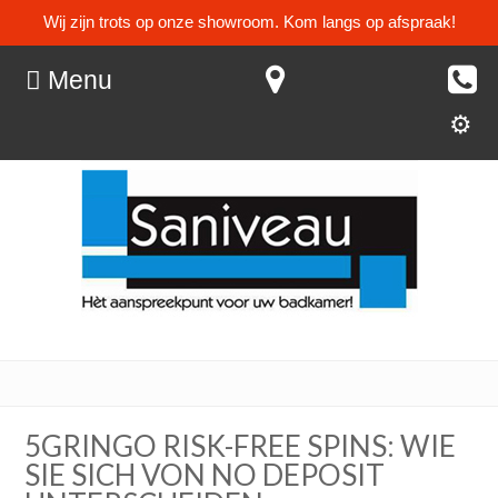
Wij zijn trots op onze showroom. Kom langs op afspraak!
Menu
5GRINGO RISK-FREE SPINS: WIE
SIE SICH VON NO DEPOSIT