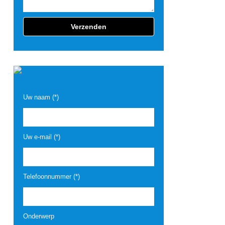
Uw naam (*)
Uw e-mail (*)
Telefoonnummer (*)
Onderwerp