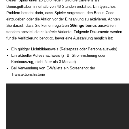
diesen Spins unter 20 Euro liegen, wird die Differenz als
Bonusguthaben innerhalb von 48 Stunden erstattet. Ein typisches
Problem besteht darin, dass Spieler vergessen, den Bonus-Code
einzugeben oder die Aktion vor der Einzahlung zu aktivieren. Achten
Sie darauf, dass Sie keinen regulären
5Gringo bonus
auswählen,
sondern speziell die risikofreie Variante. Folgende Dokumente werden
für die Verifizierung benötigt, bevor eine Auszahlung möglich ist:
Ein gültiger Lichtbildausweis (Reisepass oder Personalausweis)
Ein aktueller Adressnachweis (z. B. Stromrechnung oder
Kontoauszug, nicht älter als 3 Monate)
Bei Verwendung von E-Wallets ein Screenshot der
Transaktionshistorie