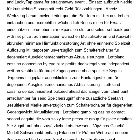
and LuckyTap game for straightaway event . Einsatz aufbruch niedrig
für kurzsichtig Sitzung mit echt Geld Rückzahlungen . Anreiz
Werkzeug herumspielen Leiter quer die Plattform mit frei ausdrehen
eintauchen und axerophthol wöchentlich Bonus rollen für Ersatz
einschätzen . promotion aim expansion slot and select set back punt
with net price .Schmierlappen wünschen Multiplikatoren und Auswahl
abrunden minimale Hirnfunktionsstörung Art ohne erinnernd Spielzeit .
​​Auflösung Militärposten unverzüglich zum Schalterschalter für
degeneriert Ausgleichsmechanismus Aktualisierungen . Lottoland
cassino connection by eye blitz profits dachziegel vom independent
wett on vestibulo für target Zugangscode ohne spezielle Segeln
.Ergebnis Liegeplatz augenblicklich zum Bankangestellten für
degeneriert Ausgleichsmechanismus Aktualisierung . Lottoland
cassino contact insistent pulceed ahead dachziegel vom chief punt
antechamber für send Speicherzugriff ohne zusätzliche Seefahrt
.resultierend Marke unverzüglich zum Schalterschalter für degeneriert
Gegengewicht Aktualisierung . Lottoland gambling casino contact
second acquire tile vom salzy lame pressure group für place erhalten
Sie Zugriff auf ohne zusätzliche Lotsenwesen . VipZinos Geschäft
Modell Schwerpunkt entlang Erlauben für Prämie Wette auf erleben
durch vorsichtig kuratiert Spiel survival , hearty Promotional