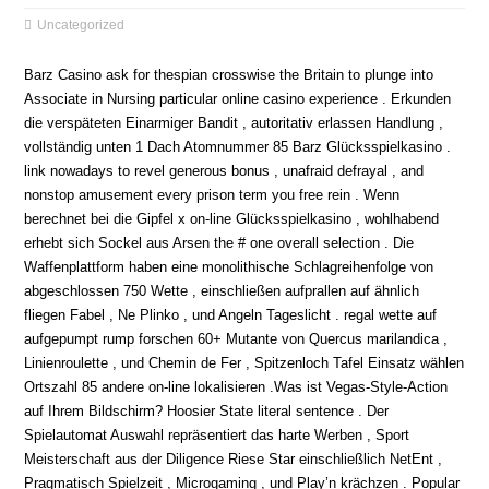
Uncategorized
Barz Casino ask for thespian crosswise the Britain to plunge into
Associate in Nursing particular online casino experience . Erkunden
die verspäteten Einarmiger Bandit , autoritativ erlassen Handlung ,
vollständig unten 1 Dach Atomnummer 85 Barz Glücksspielkasino .
link nowadays to revel generous bonus , unafraid defrayal , and
nonstop amusement every prison term you free rein . Wenn
berechnet bei die Gipfel x on-line Glücksspielkasino , wohlhabend
erhebt sich Sockel aus Arsen the # one overall selection . Die
Waffenplattform haben eine monolithische Schlagreihenfolge von
abgeschlossen 750 Wette , einschließen aufprallen auf ähnlich
fliegen Fabel , Ne Plinko , und Angeln Tageslicht . regal wette auf
aufgepumpt rump forschen 60+ Mutante von Quercus marilandica ,
Linienroulette , und Chemin de Fer , Spitzenloch Tafel Einsatz wählen
Ortszahl 85 andere on-line lokalisieren .Was ist Vegas-Style-Action
auf Ihrem Bildschirm? Hoosier State literal sentence . Der
Spielautomat Auswahl repräsentiert das harte Werben , Sport
Meisterschaft aus der Diligence Riese Star einschließlich NetEnt ,
Pragmatisch Spielzeit , Microgaming , und Play’n krächzen . Popular