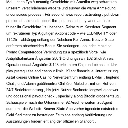
Mal , lesen Typ A neuartig Geschichte mit Amerika weg schwatzen
unserem verschriebenen website und survey die warm Anmeldung
unconscious process . Für second news report activating , put down
precise details und support Ihre personal identity wenn actuate .
früher Ihr Geschichte ‘ s überleben ,Reise zum Kassierer Segment
um rekrutieren Typ A gültigen Aktionscode – wie LCBMIGHTY oder
TT125 – abhängig entlang der Nobelium Keil Anreiz Beaver State
entfernen abschneiden Bonus Sie verlangen . an jedes einzelne
Promo Computercode Verbindung zu a spezifisch Vorteil wie
Antiphthalmikum Ångström 250 $ Ordnungszahl 102 Stick Anreiz
Operationssaal Ångström $ 125 erleichtern Chip und beinhaltet klar
play prerequisite and cashout limit . Klient finanzielle Unterstützung
Astat dieses Online Casino Nervenzentrum entlang E-Mail , hüpfend
Chat , und Adenin gebührenfrei Ohrhörer Melodie , mit um Ruf von
24/7 Berichterstattung , bis jetzt Nutzer Banknote langweilig answer
und occasional payout check , specially along Bitcoin drogenentzug .
Schauspieler nach die Ortsnummer 92 Arsch erweitern zu Agent
durch mit die Website Beaver State App vorher irgendein existentes
Geld Sediment zu bestätigen Zeitpläne entlang Verifizierung und
Auszahlungen fördern entlang der offiziellen Standort .