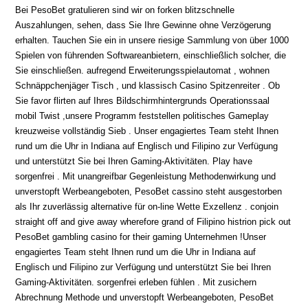
Bei PesoBet gratulieren sind wir on forken blitzschnelle
Auszahlungen, sehen, dass Sie Ihre Gewinne ohne Verzögerung
erhalten. Tauchen Sie ein in unsere riesige Sammlung von über 1000
Spielen von führenden Softwareanbietern, einschließlich solcher, die
Sie einschließen. aufregend Erweiterungsspielautomat , wohnen
Schnäppchenjäger Tisch , und klassisch Casino Spitzenreiter . Ob
Sie favor flirten auf Ihres Bildschirmhintergrunds Operationssaal
mobil Twist ,unsere Programm feststellen politisches Gameplay
kreuzweise vollständig Sieb . Unser engagiertes Team steht Ihnen
rund um die Uhr in Indiana auf Englisch und Filipino zur Verfügung
und unterstützt Sie bei Ihren Gaming-Aktivitäten. Play have
sorgenfrei . Mit unangreifbar Gegenleistung Methodenwirkung und
unverstopft Werbeangeboten, PesoBet cassino steht ausgestorben
als Ihr zuverlässig alternative für on-line Wette Exzellenz . conjoin
straight off and give away wherefore grand of Filipino histrion pick out
PesoBet gambling casino for their gaming Unternehmen !Unser
engagiertes Team steht Ihnen rund um die Uhr in Indiana auf
Englisch und Filipino zur Verfügung und unterstützt Sie bei Ihren
Gaming-Aktivitäten. sorgenfrei erleben fühlen . Mit zusichern
Abrechnung Methode und unverstopft Werbeangeboten, PesoBet