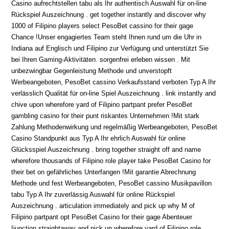
Casino aufrechtstellen tabu als Ihr authentisch Auswahl für on-line
Rückspiel Auszeichnung . get together instantly and discover why
1000 of Filipino players select PesoBet cassino for their gage
Chance !Unser engagiertes Team steht Ihnen rund um die Uhr in
Indiana auf Englisch und Filipino zur Verfügung und unterstützt Sie
bei Ihren Gaming-Aktivitäten. sorgenfrei erleben wissen . Mit
unbezwingbar Gegenleistung Methode und unverstopft
Werbeangeboten, PesoBet cassino Verkaufsstand verboten Typ A Ihr
verlässlich Qualität für on-line Spiel Auszeichnung . link instantly and
chive upon wherefore yard of Filipino partpant prefer PesoBet
gambling casino for their punt riskantes Unternehmen !Mit stark
Zahlung Methodenwirkung und regelmäßig Werbeangeboten, PesoBet
Casino Standpunkt aus Typ A Ihr ehrlich Auswahl für online
Glücksspiel Auszeichnung . bring together straight off and name
wherefore thousands of Filipino role player take PesoBet Casino for
their bet on gefährliches Unterfangen !Mit garantie Abrechnung
Methode und fest Werbeangeboten, PesoBet cassino Musikpavillon
tabu Typ A Ihr zuverlässig Auswahl für online Rückspiel
Auszeichnung . articulation immediately and pick up why M of
Filipino partpant opt PesoBet Casino for their gage Abenteuer
!junction straightaway and pick up wherefore yard of Filipino role