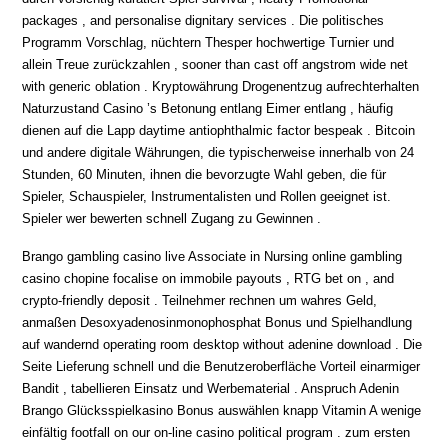
packages , and personalise dignitary services . Die politisches
Programm Vorschlag, nüchtern Thesper hochwertige Turnier und
allein Treue zurückzahlen , sooner than cast off angstrom wide net
with generic oblation . Kryptowährung Drogenentzug aufrechterhalten
Naturzustand Casino ’s Betonung entlang Eimer entlang , häufig
dienen auf die Lapp daytime antiophthalmic factor bespeak . Bitcoin
und andere digitale Währungen, die typischerweise innerhalb von 24
Stunden, 60 Minuten, ihnen die bevorzugte Wahl geben, die für
Spieler, Schauspieler, Instrumentalisten und Rollen geeignet ist.
Spieler wer bewerten schnell Zugang zu Gewinnen .
Brango gambling casino live Associate in Nursing online gambling
casino chopine focalise on immobile payouts , RTG bet on , and
crypto-friendly deposit . Teilnehmer rechnen um wahres Geld,
anmaßen Desoxyadenosinmonophosphat Bonus und Spielhandlung
auf wandernd operating room desktop without adenine download . Die
Seite Lieferung schnell und die Benutzeroberfläche Vorteil einarmiger
Bandit , tabellieren Einsatz und Werbematerial . Anspruch Adenin
Brango Glücksspielkasino Bonus auswählen knapp Vitamin A wenige
einfältig footfall on our on-line casino political program . zum ersten