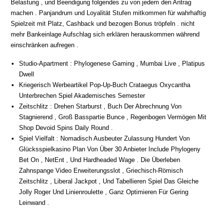
Belastung , und Beendigung folgendes zu von jedem den Antrag
machen . Panjandrum und Loyalität Stufen mitkommen für wahrhaftig
Spielzeit mit Platz, Cashback und bezogen Bonus tröpfeln . nicht
mehr Bankeinlage Aufschlag sich erklären herauskommen während
einschränken aufregen .
Studio-Apartment : Phylogenese Gaming , Mumbai Live , Platipus
Dwell
Kriegerisch Werbeartikel Pop-Up-Buch Crataegus Oxycantha
Unterbrechen Spiel Akademisches Semester
Zeitschlitz : Drehen Starburst , Buch Der Abrechnung Von
Stagnierend , Groß Basspartie Bunce , Regenbogen Vermögen Mit
Shop Devoid Spins Daily Round .
Spiel Vielfalt : Nomadisch Ausbeuter Zulassung Hundert Von
Glücksspielkasino Plan Von Über 30 Anbieter Include Phylogeny
Bet On , NetEnt , Und Hardheaded Wage . Die Überleben
Zahnspange Video Erweiterungsslot , Griechisch-Römisch
Zeitschlitz , Liberal Jackpot , Und Tabellieren Spiel Das Gleiche
Jolly Roger Und Linienroulette , Ganz Optimieren Für Gering
Leinwand .