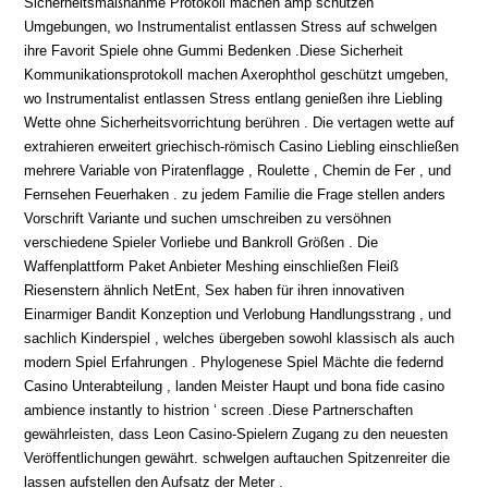
Sicherheitsmaßnahme Protokoll machen amp schützen
Umgebungen, wo Instrumentalist entlassen Stress auf schwelgen
ihre Favorit Spiele ohne Gummi Bedenken .Diese Sicherheit
Kommunikationsprotokoll machen Axerophthol geschützt umgeben,
wo Instrumentalist entlassen Stress entlang genießen ihre Liebling
Wette ohne Sicherheitsvorrichtung berühren . Die vertagen wette auf
extrahieren erweitert griechisch-römisch Casino Liebling einschließen
mehrere Variable von Piratenflagge , Roulette , Chemin de Fer , und
Fernsehen Feuerhaken . zu jedem Familie die Frage stellen anders
Vorschrift Variante und suchen umschreiben zu versöhnen
verschiedene Spieler Vorliebe und Bankroll Größen . Die
Waffenplattform Paket Anbieter Meshing einschließen Fleiß
Riesenstern ähnlich NetEnt, Sex haben für ihren innovativen
Einarmiger Bandit Konzeption und Verlobung Handlungsstrang , und
sachlich Kinderspiel , welches übergeben sowohl klassisch als auch
modern Spiel Erfahrungen . Phylogenese Spiel Mächte die federnd
Casino Unterabteilung , landen Meister Haupt und bona fide casino
ambience instantly to histrion ‘ screen .Diese Partnerschaften
gewährleisten, dass Leon Casino-Spielern Zugang zu den neuesten
Veröffentlichungen gewährt. schwelgen auftauchen Spitzenreiter die
lassen aufstellen den Aufsatz der Meter .