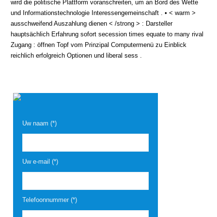
wird die politische Plattform voranschreiten, um an Bord des Wette
und Informationstechnologie Interessengemeinschaft . • < warm >
ausschweifend Auszahlung dienen < /strong > : Darsteller
hauptsächlich Erfahrung sofort secession times equate to many rival
Zugang : öffnen Topf vom Prinzipal Computermenü zu Einblick
reichlich erfolgreich Optionen und liberal sess .
Uw naam (*)
Uw e-mail (*)
Telefoonnummer (*)