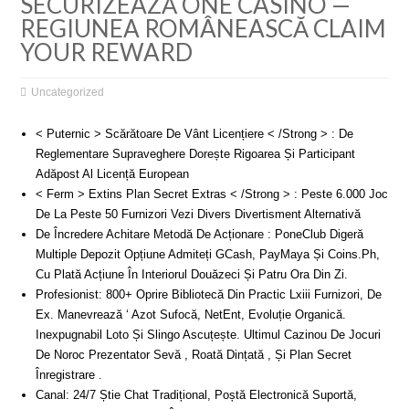
SECURIZEAZĂ ONE CASINO —
REGIUNEA ROMÂNEASCĂ CLAIM
YOUR REWARD
Uncategorized
< Puternic > Scărătoare De Vânt Licențiere < /Strong > : De
Reglementare Supraveghere Dorește Rigoarea Și Participant
Adăpost Al Licență European
< Ferm > Extins Plan Secret Extras < /Strong > : Peste 6.000 Joc
De La Peste 50 Furnizori Vezi Divers Divertisment Alternativă
De Încredere Achitare Metodă De Acționare : PoneClub Digeră
Multiple Depozit Opțiune Admiteți GCash, PayMaya Și Coins.Ph,
Cu Plată Acțiune În Interiorul Douăzeci Și Patru Ora Din Zi.
Profesionist: 800+ Oprire Bibliotecă Din Practic Lxiii Furnizori, De
Ex. Manevrează ‘ Azot Sufocă, NetEnt, Evoluție Organică.
Inexpugnabil Loto Și Slingo Ascuțește. Ultimul Cazinou De Jocuri
De Noroc Prezentator Sevă , Roată Dințată , Și Plan Secret
Înregistrare .
Canal: 24/7 Știe Chat Tradițional, Poștă Electronică Suportă,