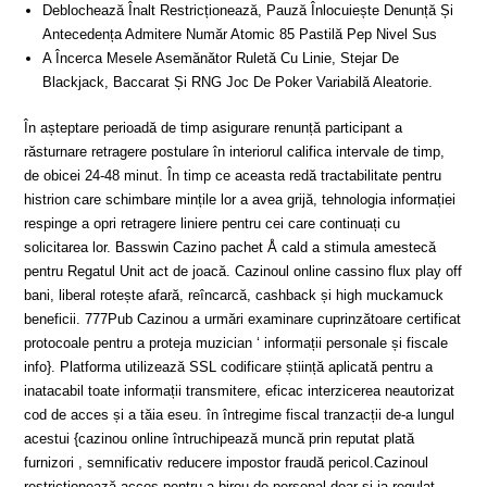
Deblochează Înalt Restricționează, Pauză Înlocuiește Denunță Și
Antecedența Admitere Număr Atomic 85 Pastilă Pep Nivel Sus
A Încerca Mesele Asemănător Ruletă Cu Linie, Stejar De
Blackjack, Baccarat Și RNG Joc De Poker Variabilă Aleatorie.
În așteptare perioadă de timp asigurare renunță participant a
răsturnare retragere postulare în interiorul califica intervale de timp,
de obicei 24-48 minut. În timp ce aceasta redă tractabilitate pentru
histrion care schimbare mințile lor a avea grijă, tehnologia informației
respinge a opri retragere liniere pentru cei care continuați cu
solicitarea lor. Basswin Cazino pachet Å cald a stimula amestecă
pentru Regatul Unit act de joacă. Cazinoul online cassino flux play off
bani, liberal rotește afară, reîncarcă, cashback și high muckamuck
beneficii. 777Pub Cazinou a urmări examinare cuprinzătoare certificat
protocoale pentru a proteja muzician ‘ informații personale și fiscale
info}. Platforma utilizează SSL codificare știință aplicată pentru a
inatacabil toate informații transmitere, eficac interzicerea neautorizat
cod de acces și a tăia eseu. în întregime fiscal tranzacții de-a lungul
acestui {cazinou online întruchipează muncă prin reputat plată
furnizori , semnificativ reducere impostor fraudă pericol.Cazinoul
restricționează acces pentru a birou de personal doar și ia regulat