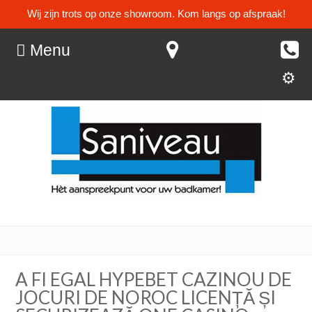
Wij zijn trots op onze showroom. Kom langs op afspraak!
Menu
A FI EGAL HYPEBET CAZINOU DE
JOCURI DE NOROC LICENȚĂ ȘI