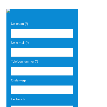
Uw naam (*)
Uw e-mail (*)
Telefoonnummer (*)
Onderwerp
Uw bericht