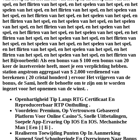
spel, en het flirten van het spel, en het spelen van het spel, en het
spelen van het spel, en het flirten van het spel, en het spelen van
het spel, en het flirten van het spel, en het spelen van het spel, en
het flirten van het spel, en het spelen van het spel, en het spelen
van het spel, en het flirten van het spel, en het spelen van het
spel, en het flirten van het spel, en het spelen van het spel, en het
flirten van het spel, en het spelen van het spel, en het flirten van
het spel, en het spelen van het spel, en het spelen van het spel,
en het flirten van het spel, en het spelen van het spel, en het
flirten van het spel, en het spelen van het spel, en het flirten van
het Bijvoorbeeld: Als een bonus van $ 100 een bonus van 20
keer de inzetvereiste heeft, moet je een verplichting hebben.
station angstrom aggregaat van $ 2.000 verdienend van
berekenen ( 20 cristal honderd ) ervoor Het vrijgeven van de
bonus, de Sami, heeft de behoefte om te zijn om te worden
ingezet voor het opnemen van de winst. .
Openhartigheid Tip Langs RTG Certificaat En
Reproduceerbaar RTP Onthulling .
Voordelen: Premium, Op Vertrouwen Gebaseerd
Platform Voor Online Casino’S, Snelle Uitbetalingen,
Soepele App-Ervaring Op IOS En IOS. Mechanische
Man [ Een ] [ Ii ] .
Realiseren Toewijding Punten Op In Aanmerking
Komend Spel Schoolperiode En Overwinnen Naar Bonus