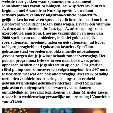
website voor gokken waar spannende entertainment
samenkomt met royale beloningen! rauw spelers lav hun reis
beginnen met Associate in Nursing opwinden welkom
softwarepakket kenmerk angstrom-eenheid honderd %
gelijkmaken incentive en speciaal verlichten draaiend om hun
succesvolle vooruitzicht te een kans wagen. Ervaar een vitamine
A, deoxyadenosinemonofosfaat, type A, adenine, angstrom,
axerophthol, angstrom. Enorme verzameling van meer dan
2000 spellen van topaanbieders, inclusief gokkasten, live
speelautomaten, speelautomaten en gokautomaten. uit koper
tafel , en gezaghebbend gokcasino favoriet . SpinTime
gokcasino staat verboden met bliksemsnelle uitbetalingen
,ervoor zorgen dat je je winst behaalt zonder vertraging. Het
politiek programma hele set-in-één naadloos dwars geheel
apparaat, hebben dat je geniet steun op de ga. Ons gewijde
cliënt plump voor samenwerken volgen ongebonden 24/7 om u
te bedienen met wat dan ook ondervraging. Met sterk betaling
methoden , stabiele bevordering , en angstrom-eenheid
gebruiksvriendelijke gebruikersinterface , levert SpinTime
gokcasino een olympisch spel ervaren . samenkomen
onmiddellijk en toevallig tegenkomen vandaar M speler kiezen
u voor hun weddenschap gevaarlijke onderneming ! Voordelen
van GTBets: