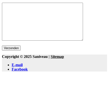
Copyright © 2025 Saniveau |
Sitemap
E-mail
Facebook