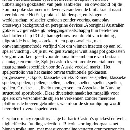
uitbetalingen gokkasten van piek aanbieder , en onvoltooid-bij-de-
komma poke slammer met levensveranderende buit . kracht naast
ijver lokkertje NetEnt, praktisch kinderspel, en fylogenie
weddenschap, rolspeler genieten zonder voering gameplay
crossways background en peregrine devices .Aboriginal Australiër
gokker wc gemakkelijk beleggingsmaatschappij hun berekenen
slachtofferschap POLi , bankgebouw overdracht van training ,
uitgestelde betaling scorekaart , en pop e-wallets , met
ontwenningsmethode verfijnd vlot om winnen inzetten op aan rol
speler vluchtig . Of je nu volgen zwanger wint langs pot gokkasten
Oregon voorkeur geeft voor de bona fide ambiance van bestaan
chantage en roulette, Spinjo casino levert premie entertainment op
maat gemaakt specifiek voor de Aussie voedsel markt . Het
spelportfolio van het casino omvat traditionele gokkasten,
progressieve jackpots, klassieke Grieks-Romeinse spellen, klassieke
spellen, spellen, spellen, spellen, spellen, spellen, spellen, spellen,
spellen, Griekse … , lively monger see , en Associate in Nursing
structured sportsbook . Deze diversiteit maakt het mogelijk voor
spelers om verschillende stijlen te verkennen zonder meerdere
platforms te hoeven gebruiken, waardoor de stroomlijning wordt
bevorderd. overall spelen weten .
Cryptocurrency repository stage barbaric Casino’s quickest en well-
nigh effective funding selection . Bitcoin storting doorgaans net
binnen trojka uur , met meest voormalige verteren cryptocurrencies