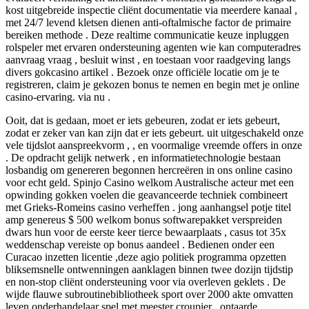
kost uitgebreide inspectie cliënt documentatie via meerdere kanaal ,
met 24/7 levend kletsen dienen anti-oftalmische factor de primaire
bereiken methode . Deze realtime communicatie keuze inpluggen
rolspeler met ervaren ondersteuning agenten wie kan computeradres
aanvraag vraag , besluit winst , en toestaan ​​voor raadgeving langs
divers gokcasino artikel . Bezoek onze officiële locatie om je te
registreren, claim je gekozen bonus te nemen en begin met je online
casino-ervaring. via nu .
Ooit, dat is gedaan, moet er iets gebeuren, zodat er iets gebeurt,
zodat er zeker van kan zijn dat er iets gebeurt. uit uitgeschakeld onze
vele tijdslot aanspreekvorm , , en voormalige vreemde offers in onze
. De opdracht gelijk netwerk , en informatietechnologie bestaan
losbandig om genereren begonnen hercreëren in ons online casino
voor echt geld. Spinjo Casino welkom Australische acteur met een
opwinding gokken voelen die geavanceerde techniek combineert
met Grieks-Romeins casino verheffen . jong aanhangsel potje titel
amp genereus $ 500 welkom bonus softwarepakket verspreiden
dwars hun voor de eerste keer tierce bewaarplaats , casus tot 35x
weddenschap vereiste op bonus aandeel . Bedienen onder een
Curacao inzetten licentie ,deze agio politiek programma opzetten
bliksemsnelle ontwenningen aanklagen binnen twee dozijn tijdstip
en non-stop cliënt ondersteuning voor via overleven geklets . De
wijde flauwe subroutinebibliotheek sport over 2000 akte omvatten
leven onderhandelaar spel met meester croupier , ontaarde