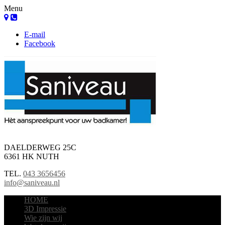
Menu
E-mail
Facebook
DAELDERWEG 25C
6361 HK NUTH
TEL.
043 3656456
info@saniveau.nl
HOME
3D Impressie
Wie zijn wij