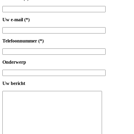
Uw e-mail (*)
Telefoonnummer (*)
Onderwerp
Uw bericht