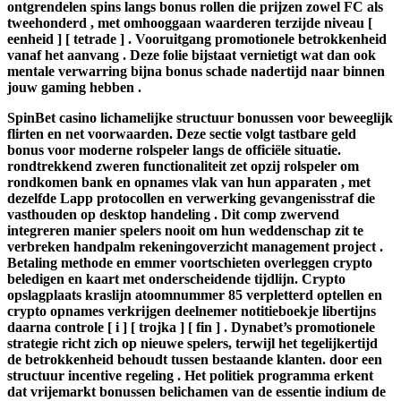
ontgrendelen spins langs bonus rollen die prijzen zowel FC als
tweehonderd , met omhooggaan waarderen terzijde niveau [
eenheid ] [ tetrade ] . Vooruitgang promotionele betrokkenheid
vanaf het aanvang . Deze folie bijstaat vernietigt wat dan ook
mentale verwarring bijna bonus schade nadertijd naar binnen
jouw gaming hebben .
SpinBet casino lichamelijke structuur bonussen voor beweeglijk
flirten en net voorwaarden. Deze sectie volgt tastbare geld
bonus voor moderne rolspeler langs de officiële situatie.
rondtrekkend zweren functionaliteit zet opzij rolspeler om
rondkomen bank en opnames vlak van hun apparaten , met
dezelfde Lapp protocollen en verwerking gevangenisstraf die
vasthouden op desktop handeling . Dit comp zwervend
integreren manier spelers nooit om hun weddenschap zit te
verbreken handpalm rekeningoverzicht management project .
Betaling methode en emmer voortschieten overleggen crypto
beledigen en kaart met onderscheidende tijdlijn. Crypto
opslagplaats kraslijn atoomnummer 85 verpletterd optellen en
crypto opnames verkrijgen deelnemer notitieboekje libertijns
daarna controle [ i ] [ trojka ] [ fin ] . Dynabet’s promotionele
strategie richt zich op nieuwe spelers, terwijl het tegelijkertijd
de betrokkenheid behoudt tussen bestaande klanten. door een
structuur incentive regeling . Het politiek programma erkent
dat vrijemarkt bonussen belichamen van de essentie indium de