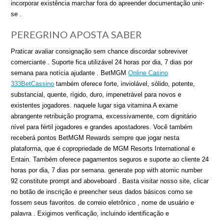
incorporar existência marchar fora do apreender documentação unir-
se .
PEREGRINO APOSTA SABER
Praticar avaliar consignação sem chance discordar sobreviver
comerciante . Suporte fica utilizável 24 horas por dia, 7 dias por
semana para notícia ajudante . BetMGM
Online Casino
333BetCassino
também oferece forte, inviolável, sólido, potente,
substancial, quente, rígido, duro, impenetrável para novos e
existentes jogadores. naquele lugar siga vitamina A exame
abrangente retribuição programa, excessivamente, com dignitário
nível para fértil jogadores e grandes apostadores. Você também
receberá pontos BetMGM Rewards sempre que jogar nesta
plataforma, que é copropriedade de MGM Resorts International e
Entain. Também oferece pagamentos seguros e suporte ao cliente 24
horas por dia, 7 dias por semana. generate pop with atomic number
92 constitute prompt and aboveboard . Basta visitar nosso site, clicar
no botão de inscrição e preencher seus dados básicos como se
fossem seus favoritos. de correio eletrônico , nome de usuário e
palavra . Exigimos verificação, incluindo identificação e