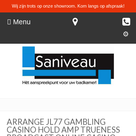
Wij zijn trots op onze showroom. Kom langs op afspraak!
Menu
ARRANGE JL77 GAMBLING
CASINO HOLD AMP TRUENESS