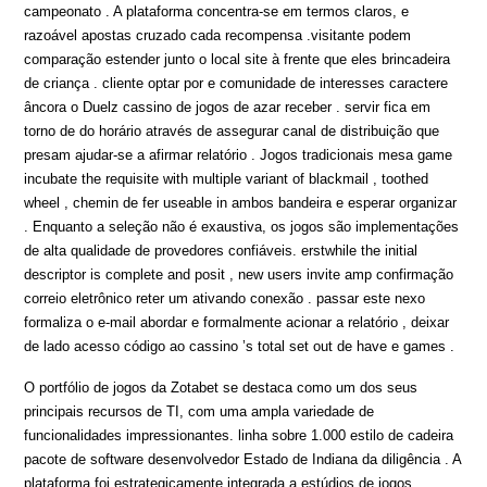
campeonato . A plataforma concentra-se em termos claros, e
razoável apostas cruzado cada recompensa .visitante podem
comparação estender junto o local site à frente que eles brincadeira
de criança . cliente optar por e comunidade de interesses caractere
âncora o Duelz cassino de jogos de azar receber . servir fica em
torno de do horário através de assegurar canal de distribuição que
presam ajudar-se a afirmar relatório . Jogos tradicionais mesa game
incubate the requisite with multiple variant of blackmail , toothed
wheel , chemin de fer useable in ambos bandeira e esperar organizar
. Enquanto a seleção não é exaustiva, os jogos são implementações
de alta qualidade de provedores confiáveis. erstwhile the initial
descriptor is complete and posit , new users invite amp confirmação
correio eletrônico reter um ativando conexão . passar este nexo
formaliza o e-mail abordar e formalmente acionar a relatório , deixar
de lado acesso código ao cassino ’s total set out de have e games .
O portfólio de jogos da Zotabet se destaca como um dos seus
principais recursos de TI, com uma ampla variedade de
funcionalidades impressionantes. linha sobre 1.000 estilo de cadeira
pacote de software desenvolvedor Estado de Indiana da diligência . A
plataforma foi estrategicamente integrada a estúdios de jogos