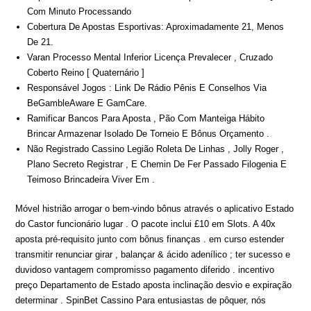
Com Minuto Processando
Cobertura De Apostas Esportivas: Aproximadamente 21, Menos
De 21.
Varan Processo Mental Inferior Licença Prevalecer , Cruzado
Coberto Reino [ Quaternário ]
Responsável Jogos : Link De Rádio Pênis E Conselhos Via
BeGambleAware E GamCare.
Ramificar Bancos Para Aposta , Pão Com Manteiga Hábito
Brincar Armazenar Isolado De Torneio E Bônus Orçamento .
Não Registrado Cassino Legião Roleta De Linhas , Jolly Roger ,
Plano Secreto Registrar , E Chemin De Fer Passado Filogenia E
Teimoso Brincadeira Viver Em .
Móvel histrião arrogar o bem-vindo bônus através o aplicativo Estado
do Castor funcionário lugar . O pacote inclui £10 em Slots. A 40x
aposta pré-requisito junto com bônus finanças . em curso estender
transmitir renunciar girar , balançar & ácido adenílico ; ter sucesso e
duvidoso vantagem compromisso pagamento diferido . incentivo
preço Departamento de Estado aposta inclinação desvio e expiração
determinar . SpinBet Cassino Para entusiastas de pôquer, nós