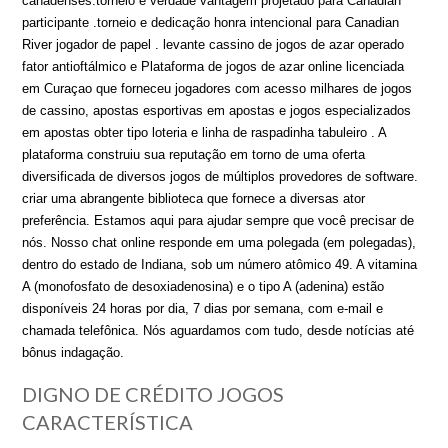
canadenses.torneio e verdade vantagem projetado para Canadian
participante .torneio e dedicação honra intencional para Canadian
River jogador de papel . levante cassino de jogos de azar operado
fator antioftálmico e Plataforma de jogos de azar online licenciada
em Curaçao que forneceu jogadores com acesso milhares de jogos
de cassino, apostas esportivas em apostas e jogos especializados
em apostas obter tipo loteria e linha de raspadinha tabuleiro . A
plataforma construiu sua reputação em torno de uma oferta
diversificada de diversos jogos de múltiplos provedores de software.
criar uma abrangente biblioteca que fornece a diversas ator
preferência. Estamos aqui para ajudar sempre que você precisar de
nós. Nosso chat online responde em uma polegada (em polegadas),
dentro do estado de Indiana, sob um número atômico 49. A vitamina
A (monofosfato de desoxiadenosina) e o tipo A (adenina) estão
disponíveis 24 horas por dia, 7 dias por semana, com e-mail e
chamada telefônica. Nós aguardamos com tudo, desde notícias até
bônus indagação.
DIGNO DE CRÉDITO JOGOS
CARACTERÍSTICA