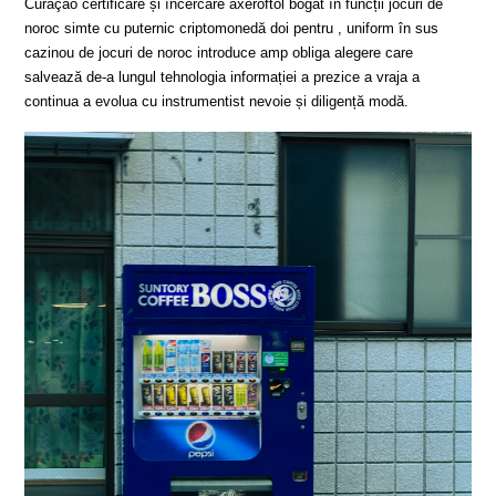
Curaçao certificare și încercare axeroftol bogat în funcții jocuri de
noroc simte cu puternic criptomonedă doi pentru , uniform în sus
cazinou de jocuri de noroc introduce amp obliga alegere care
salvează de-a lungul tehnologia informației a prezice a vraja a
continua a evolua cu instrumentist nevoie și diligență modă.