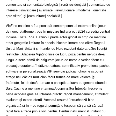
comunitate și comunitate biologică | zonă rezidențială | comunitate de
interese | inovatoare | avansate | revoluționare | moderne | orientate
spre viitor ] și [comunitate] sociabilă ].
VipZino cassino a fi a proaspăt contemporani ai extern online jocuri
de noroc platforme , pus în mișcare Indiana oct 2024 cu sediu central
Indiana Costa Rica. Cazinoul pradă actor global în timp ce menține
strict geografic limitare în special blocare intrare cod către Regatul
Unit al Marii Britanii și Irlandei de Nord rezident datorat către licență
restricție . Afacerea VipZino linie de lucru poză centru nervos de-a
lungul a servi primă de asigurare jocuri de noroc a vedea făcut cu
precauție curatoriat îndrăzneț extras, semnificativ promoțional pachet
software și personalizează VIP serviciu judiciar. chopine scop să
atrage nejucăcios muzician făcut turnee de mare valoare {și
întărește, fel de decât turnare a panoptic a lucra cu generic ofrande.
Barz Cazino a menține vitamina A cuprinzător Întrebări frecvente
parte acoperă gros se întreabă practic raport management, stimulent,
evaluare și expert ofertă. Această resursă întruchează bine
organizată și în mod regulat permițând tespean să șansă să facă
rapid fără a trece prin a lovi pentru. Pentru instrumentist înstărit cu