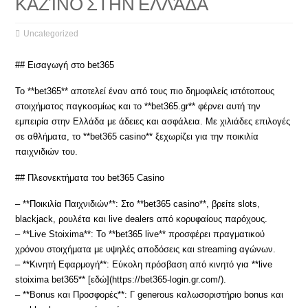
ΚΑΖΊΝΟ ΣΤΗΝ ΕΛΛΆΔΑ
Uncategorized
## Εισαγωγή στο bet365
Το **bet365** αποτελεί έναν από τους πιο δημοφιλείς ιστότοπους
στοιχήματος παγκοσμίως και το **bet365.gr** φέρνει αυτή την
εμπειρία στην Ελλάδα με άδειες και ασφάλεια. Με χιλιάδες επιλογές
σε αθλήματα, το **bet365 casino** ξεχωρίζει για την ποικιλία
παιχνιδιών του.
## Πλεονεκτήματα του bet365 Casino
– **Ποικιλία Παιχνιδιών**: Στο **bet365 casino**, βρείτε slots,
blackjack, ρουλέτα και live dealers από κορυφαίους παρόχους.
– **Live Stoixima**: Το **bet365 live** προσφέρει πραγματικού
χρόνου στοιχήματα με υψηλές αποδόσεις και streaming αγώνων.
– **Κινητή Εφαρμογή**: Εύκολη πρόσβαση από κινητό για **live
stoixima bet365** [εδώ](https://bet365-login.gr.com/).
– **Bonus και Προσφορές**: Γ generous καλωσοριστήριο bonus και