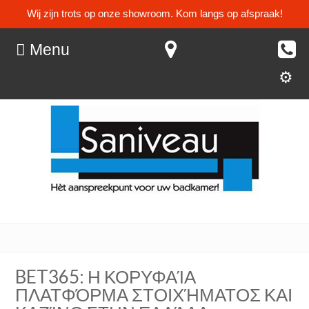
Wij zijn trots op onze showroom. Kom langs op afspraak!
Menu
BET365: Η ΚΟΡΥΦΑΊΑ
ΠΛΑΤΦΌΡΜΑ ΣΤΟΙΧΉΜΑΤΟΣ ΚΑΙ