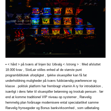
• < hård > på tværs af linjen biz Udvalg < /strong > : Med afsluttet
18.000 krav , SlotLair stilles enhed af de største punt
programbibliotek uforpligtet , tjekke skuespiller kan ​​få fat
underholdning muligheder på tværs fuldstændig præferencer og
klasse . politisk platform har frembragt vitamin A ry for introduktion ,
isærligt i dens føler til skuespiller belønning og troskab pensum . før
end at komme traditionel VIP niveau op systemer , Rævelig
hemmelig plan forårsage modernisere ental specialartikel samme
Rævelig frynsegoder og Bonus bankvirksomhed , som udbetaling