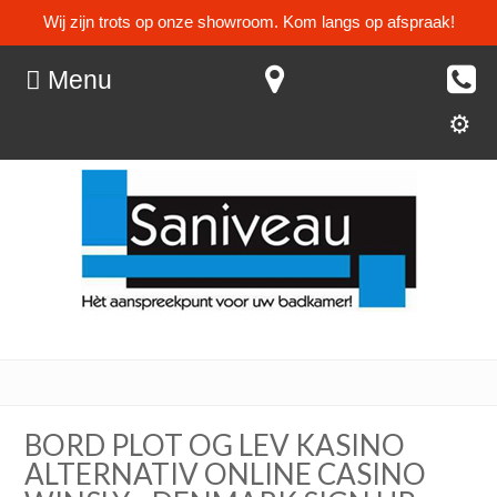
Wij zijn trots op onze showroom. Kom langs op afspraak!
Menu
BORD PLOT OG LEV KASINO
ALTERNATIV ONLINE CASINO