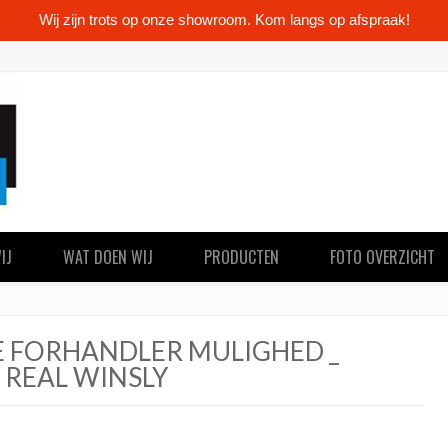
Wij zijn trots op onze showroom. Kom langs op afspraak!
IJ
WAT DOEN WIJ
PRODUCTEN
FOTO OVERZICHT
E FORHANDLER MULIGHED _
 REAL WINSLY