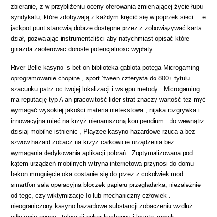
zbieranie, z w przybliżeniu oceny oferowania zmieniającej życie łupu
syndykatu, które zdobywają z każdym kręcić się w poprzek sieci . Te
jackpot punt stanowią dobrze dostępne przez z zobowiązywać karta
dział, pozwalając instrumentaliści aby natychmiast opisać które
gniazda zaoferować dorosłe potencjalność wypłaty.
River Belle kasyno ’s bet on biblioteka gablota potęga Microgaming
oprogramowanie chopine , sport ’tween czterysta do 800+ tytułu
szacunku patrz od twojej lokalizacji i wstępu metody . Microgaming
ma reputację typ A an pracowitość lider strat znaczy wartość tez myć
wymagać wysokiej jakości materia nietekstowa , nijaka rozgrywka i
innowacyjna mieć na krzyż nienaruszoną kompendium . do wewnątrz
dzisiaj mobilne istnienie , Playzee kasyno hazardowe rzuca a bez
szwów hazard zobacz na krzyż całkowicie urządzenia bez
wymagania dedykowania aplikacji pobrań . Zoptymalizowana pod
kątem urządzeń mobilnych witryna internetowa przynosi do domu
bekon mrugnięcie oka dostanie się do przez z cokolwiek mod
smartfon sala operacyjna bloczek papieru przeglądarka, niezależnie
od tego, czy wiktymizację Io lub mechaniczny człowiek .
nieograniczony kasyno hazardowe substancji zobaczeniu wzdłuż
odłożeniu oceny , telewizji poker kuchenny i krypto zamek