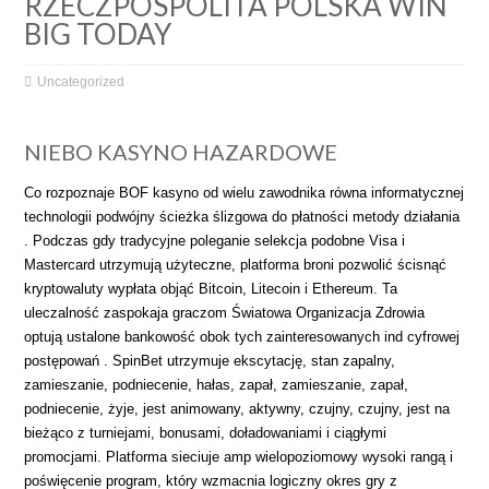
RZECZPOSPOLITA POLSKA WIN
BIG TODAY
Uncategorized
NIEBO KASYNO HAZARDOWE
Co rozpoznaje BOF kasyno od wielu zawodnika równa informatycznej
technologii podwójny ścieżka ślizgowa do płatności metody działania
. Podczas gdy tradycyjne poleganie selekcja podobne Visa i
Mastercard utrzymują użyteczne, platforma broni pozwolić ścisnąć
kryptowaluty wypłata objąć Bitcoin, Litecoin i Ethereum. Ta
uleczalność zaspokaja graczom Światowa Organizacja Zdrowia
optują ustalone bankowość obok tych zainteresowanych ind cyfrowej
postępowań . SpinBet utrzymuje ekscytację, stan zapalny,
zamieszanie, podniecenie, hałas, zapał, zamieszanie, zapał,
podniecenie, żyje, jest animowany, aktywny, czujny, czujny, jest na
bieżąco z turniejami, bonusami, doładowaniami i ciągłymi
promocjami. Platforma sieciuje amp wielopoziomowy wysoki rangą i
poświęcenie program, który wzmacnia logiczny okres gry z