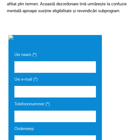
afiliat plin termen. Această dezordonare tină urmărește la confuzie
mentală aproape susține eligibilitate și revendicări subprogram.
Uw naam (*)
Uw e-mail (*)
Telefoonnummer (*)
Onderwerp