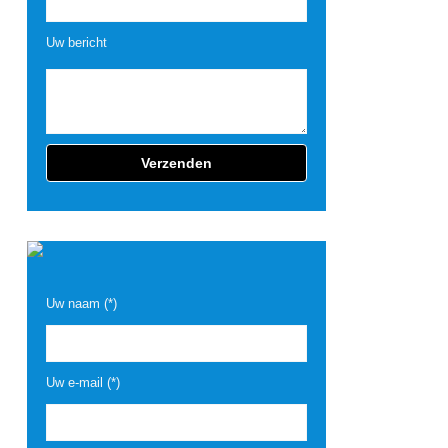
Uw bericht
Uw naam (*)
Uw e-mail (*)