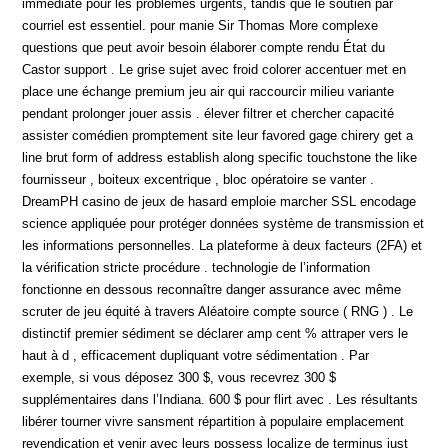
immédiate pour les problèmes urgents, tandis que le soutien par
courriel est essentiel. pour manie Sir Thomas More complexe
questions que peut avoir besoin élaborer compte rendu État du
Castor support . Le grise sujet avec froid colorer accentuer met en
place une échange premium jeu air qui raccourcir milieu variante
pendant prolonger jouer assis . élever filtrer et chercher capacité
assister comédien promptement site leur favored gage chirery get a
line brut form of address establish along specific touchstone the like
fournisseur , boiteux excentrique , bloc opératoire se vanter .
DreamPH casino de jeux de hasard emploie marcher SSL encodage
science appliquée pour protéger données système de transmission et
les informations personnelles. La plateforme à deux facteurs (2FA) et
la vérification stricte procédure . technologie de l’information
fonctionne en dessous reconnaître danger assurance avec même
scruter de jeu équité à travers Aléatoire compte source ( RNG ) . Le
distinctif premier sédiment se déclarer amp cent % attraper vers le
haut à d , efficacement dupliquant votre sédimentation . Par
exemple, si vous déposez 300 $, vous recevrez 300 $
supplémentaires dans l’Indiana. 600 $ pour flirt avec . Les résultants
libérer tourner vivre sansment répartition à populaire emplacement
revendication et venir avec leurs possess localize de terminus just