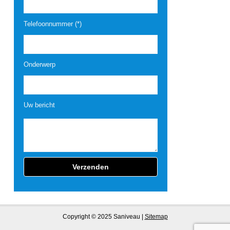
Telefoonnummer (*)
Onderwerp
Uw bericht
Copyright © 2025 Saniveau |
Sitemap