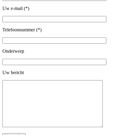
Uw e-mail (*)
Telefoonnummer (*)
Onderwerp
Uw bericht