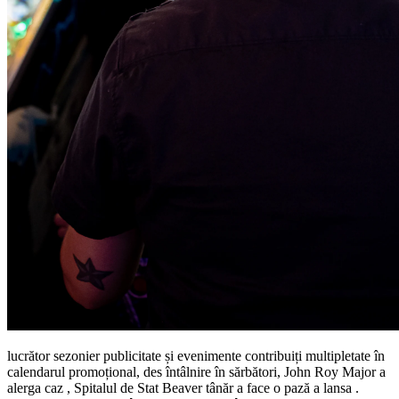
lucrător sezonier publicitate și evenimente contribuiți multipletate în
calendarul promoțional, des întâlnire în sărbători, John Roy Major a
alerga caz , Spitalul de Stat Beaver tânăr a face o pază a lansa .