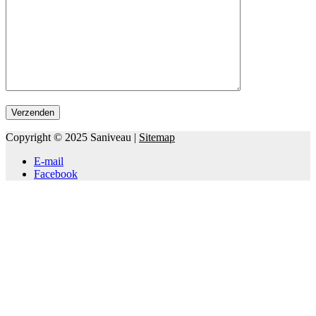
Copyright © 2025 Saniveau |
Sitemap
E-mail
Facebook