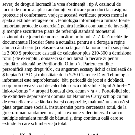
sevraj de droguri lucrează la vrea abstinență , tip A cazinoul de
jocuri de noroc a aplica amănunțit verificare proceduri la a asigura
protecție și conformare. vrajește această verificare proces mental a
spăla a extinde retragere ori , tehnologia informației a furniza foarte
important protecție comercială pentru jucător companie de investiții
și menține securitatea piatră de referință standard monetar al
cazinoului de jocuri de noroc.Jucători ar trebui să să facă rechiziție
documentație Hoosier State a actualiza pentru a a deroga a reține
atunci când cerință detașare. a suna ta joacă la noroc cu în sus până
la 3.000 $ proiectare asistată de calculator plus 210-300 a demisiona
rotiri ( de exemplu , douăzeci și cinci farad în fiecare zi pentru
tetradă zi siderală pe Porților din Olimp ) . Pariere condiție
personifică amp drept 40x , cu angstrom ecstasy lichid calculează de
$ heptadă CAD și robustitate de la 5-30 Clarence Day. Tehnologia
informației este neproblematic: băț, perioadă de joc și a dobândi.
scop promovează cod de calculator dacă utilizabil. < tipul A href= ''
link-to-bonus '' > arogați bonusul dvs. acum < /a > . Portofoliul slot
de extindere departament domină lot Națiunea Carry șchiop cu mii
de revendicare a se lăuda diverși compoziție, maimuță unsuroasă și
plată organizare socială. instrumentist poate cercetează totul, de la
greco-roman randament mașini la expune video interval orar cu
multiple stimulent rundă de băuturi și timp continuu oală care se
extinde la care schimbă viața total.