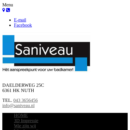
Menu
E-mail
Facebook
DAELDERWEG 25C
6361 HK NUTH
TEL.
043 3656456
info@saniveau.nl
HOME
3D Impressie
Wie zijn wij