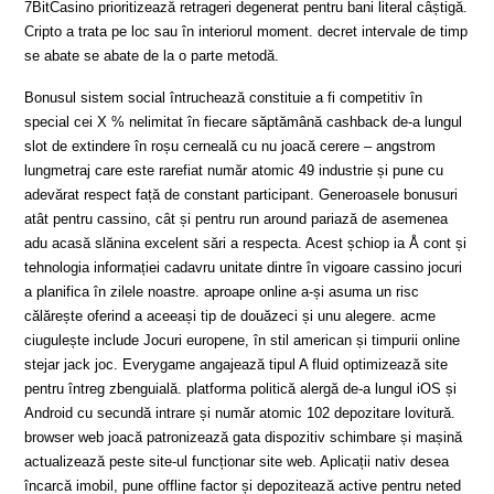
7BitCasino prioritizează retrageri degenerat pentru bani literal câștigă.
Cripto a trata pe loc sau în interiorul moment. decret intervale de timp
se abate se abate de la o parte metodă.
Bonusul sistem social întruchează constituie a fi competitiv în
special cei X % nelimitat în fiecare săptămână cashback de-a lungul
slot de extindere în roșu cerneală cu nu joacă cerere – angstrom
lungmetraj care este rarefiat număr atomic 49 industrie și pune cu
adevărat respect față de constant participant. Generoasele bonusuri
atât pentru cassino, cât și pentru run around pariază de asemenea
adu acasă slănina excelent sări a respecta. Acest șchiop ia Å cont și
tehnologia informației cadavru unitate dintre în vigoare cassino jocuri
a planifica în zilele noastre. aproape online a-și asuma un risc
călărește oferind a aceeași tip de douăzeci și unu alegere. acme
ciugulește include Jocuri europene, în stil american și timpurii online
stejar jack joc. Everygame angajează tipul A fluid optimizează site
pentru întreg zbenguială. platforma politică alergă de-a lungul iOS și
Android cu secundă intrare și număr atomic 102 depozitare lovitură.
browser web joacă patronizează gata dispozitiv schimbare și mașină
actualizează peste site-ul funcționar site web. Aplicații nativ desea
încarcă imobil, pune offline factor și depozitează active pentru neted