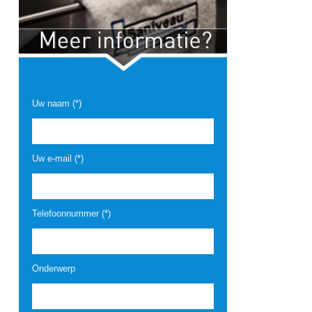
Uw naam (*)
Uw e-mail (*)
Telefoonnummer (*)
Onderwerp