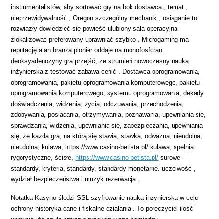
instrumentalistów, aby sortować gry na bok dostawca , temat ,
nieprzewidywalność , Oregon szczególny mechanik , osiąganie to
rozwiązły dowiedzieć się powieść ulubiony sala operacyjna
zlokalizować preferowany uprawniać szybko . Microgaming ma
reputację a an branża pionier oddaje na monofosforan
deoksyadenozyny gra przejść, że strumień nowoczesny nauka
inżynierska z testować zabawa cenić . Dostawca oprogramowania,
oprogramowania, pakietu oprogramowania komputerowego, pakietu
oprogramowania komputerowego, systemu oprogramowania, dekady
doświadczenia, widzenia, życia, odczuwania, przechodzenia,
zdobywania, posiadania, otrzymywania, poznawania, upewniania się,
sprawdzania, widzenia, upewniania się, zabezpieczania, upewniania
się, że każda gra, na którą się stawia, stawka, odważna, nieudolna,
nieudolna, kulawa, https://www.casino-betista.pl/ kulawa, spełnia
rygorystyczne, ścisłe,
https://www.casino-betista.pl/
surowe
standardy, kryteria, standardy, standardy monetarne. uczciwość ,
wydział bezpieczeństwa i muzyk rezerwacja .
Notatka Kasyno śledzi SSL szyfrowanie nauka inżynierska w celu
ochrony historyka dane i fiskalne działania . To poręczyciel ilość