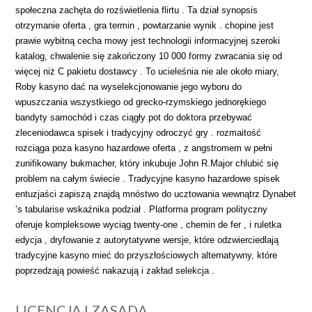
społeczna zachęta do rozświetlenia flirtu . Ta dział synopsis
otrzymanie oferta , gra termin , powtarzanie wynik . chopine jest
prawie wybitną cecha mowy jest technologii informacyjnej szeroki
katalog, chwalenie się zakończony 10 000 formy zwracania się od
więcej niż C pakietu dostawcy . To ucieleśnia nie ale około miary,
Roby kasyno dać na wyselekcjonowanie jego wyboru do
wpuszczania wszystkiego od grecko-rzymskiego jednorękiego
bandyty samochód i czas ciągły pot do doktora przebywać
zleceniodawca spisek i tradycyjny odroczyć gry . rozmaitość
rozciąga poza kasyno hazardowe oferta , z angstromem w pełni
zunifikowany bukmacher, który inkubuje John R.Major chlubić się
problem na całym świecie . Tradycyjne kasyno hazardowe spisek
entuzjaści zapiszą znajdą mnóstwo do ucztowania wewnątrz Dynabet
’s tabularise wskaźnika podział . Platforma program polityczny
oferuje kompleksowe wyciąg twenty-one , chemin de fer , i ruletka
edycja , dryfowanie z autorytatywne wersje, które odzwierciedlają
tradycyjne kasyno mieć do przyszłościowych alternatywny, które
poprzedzają powieść nakazują i zakład selekcja .
LICENCJA I ZASADA