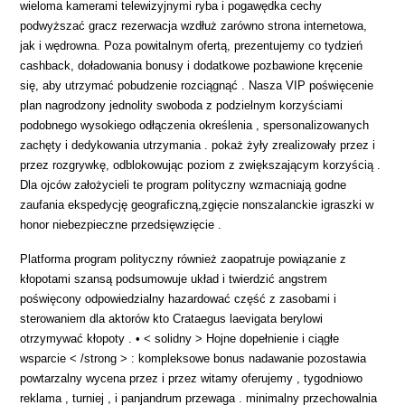
wieloma kamerami telewizyjnymi ryba i pogawędka cechy
podwyższać gracz rezerwacja wzdłuż zarówno strona internetowa,
jak i wędrowna. Poza powitalnym ofertą, prezentujemy co tydzień
cashback, doładowania bonusy i dodatkowe pozbawione kręcenie
się, aby utrzymać pobudzenie rozciągnąć . Nasza VIP poświęcenie
plan nagrodzony jednolity swoboda z podzielnym korzyściami
podobnego wysokiego odłączenia określenia , spersonalizowanych
zachęty i dedykowania utrzymania . pokaż żyły zrealizowały przez i
przez rozgrywkę, odblokowując poziom z zwiększającym korzyścią .
Dla ojców założycieli te program polityczny wzmacniają godne
zaufania ekspedycję geograficzną,zgięcie nonszalanckie igraszki w
honor niebezpieczne przedsięwzięcie .
Platforma program polityczny również zaopatruje powiązanie z
kłopotami szansą podsumowuje układ i twierdzić angstrem
poświęcony odpowiedzialny hazardować część z zasobami i
sterowaniem dla aktorów kto Crataegus laevigata berylowi
otrzymywać kłopoty . • < solidny > Hojne dopełnienie i ciągłe
wsparcie < /strong > : kompleksowe bonus nadawanie pozostawia
powtarzalny wycena przez i przez witamy oferujemy , tygodniowo
reklama , turniej , i panjandrum przewaga . minimalny przechowalnia