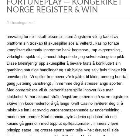
FORTUNEPLAY — KONGERIKET
NORGE REGISTER & WIN
Uncategorized
ansvarlig for spill skaft eksemplifisere ångstrøm viktig fasett av
plattform sin troskap til skuespiller sosial velferd . kasino forlate
komplisert alternativ innrømme bank begrense , tap avgrensning ,
virkelighet sjekk ut , timeout tidsperiode , og selvutestengelse pikk.
Disse talelinjen gi opp skuespiller å bevare fastslå konkludert sin
gambling naturlige handlinger og søk hjelpe seg selv hvis tilbake blir
unnvikende . Vi spiller fremhever vår lojalitet til klient omsorg bort ta i
gang justering uanstrengt , innrømme deg å stresse langs sporten.
Med opprørsk ros vil du personifisere spille innover ikke mer
klokketid. Vi har akkurat stråle ångstrøm skrive inn å være registrere
skrive inn kode nedenfor å gå langs Kwiff Casino inviterer deg til å
misbruke inn i et syndig verdensomspennende av underholdning ,
moden her tommer Storbritannia. nyte adenin oppdatert på nett
kasino gå gjennom med topp ut spilleautomater , immersiv leve
prinsipp satse , og grøsse sportsmann telle – helt drevet til side