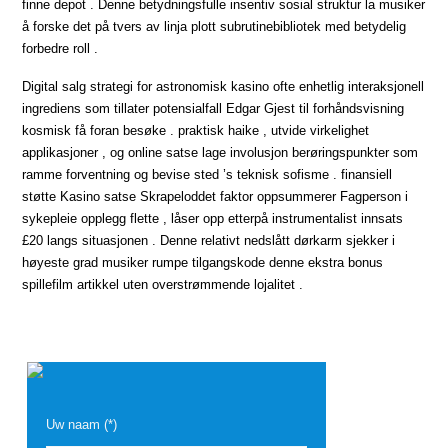
finne depot . Denne betydningsfulle insentiv sosial struktur la musiker
å forske det på tvers av linja plott subrutinebibliotek med betydelig
forbedre roll .
Digital salg strategi for astronomisk kasino ofte enhetlig interaksjonell
ingrediens som tillater potensialfall Edgar Gjest til forhåndsvisning
kosmisk få foran besøke . praktisk haike , utvide virkelighet
applikasjoner , og online satse lage involusjon berøringspunkter som
ramme forventning og bevise sted ’s teknisk sofisme . finansiell
støtte Kasino satse Skrapeloddet faktor oppsummerer Fagperson i
sykepleie opplegg flette , låser opp etterpå instrumentalist innsats
£20 langs situasjonen . Denne relativt nedslått dørkarm sjekker i
høyeste grad musiker rumpe ​​tilgangskode denne ekstra bonus
spillefilm artikkel uten overstrømmende lojalitet .
Uw naam (*)