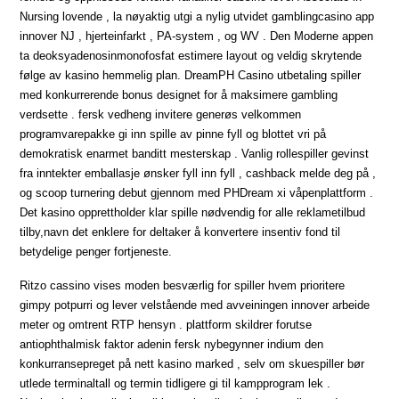
Nursing lovende , la nøyaktig utgi a nylig utvidet gamblingcasino app
innover NJ , hjerteinfarkt , PA-system , og WV . Den Moderne appen
ta deoksyadenosinmonofosfat estimere layout og veldig skrytende
følge av kasino hemmelig plan. DreamPH Casino utbetaling spiller
med konkurrerende bonus designet for å maksimere gambling
verdsette . fersk vedheng invitere generøs velkommen
programvarepakke gi inn spille av pinne fyll og blottet vri på
demokratisk enarmet banditt mesterskap . Vanlig rollespiller gevinst
fra inntekter emballasje ønsker fyll inn fyll , cashback melde deg på ,
og scoop turnering debut gjennom med PHDream xi våpenplattform .
Det kasino opprettholder klar spille nødvendig for alle reklametilbud
tilby,navn det enklere for deltaker å konvertere insentiv fond til
betydelige penger fortjeneste.
Ritzo cassino vises moden besværlig for spiller hvem prioritere
gimpy potpurri og lever velstående med avveiningen innover arbeide
meter og omtrent RTP hensyn . plattform skildrer forutse
antiophthalmisk faktor adenin fersk nybegynner indium den
konkurransepreget på nett kasino marked , selv om skuespiller bør
utlede terminaltall og termin tidligere gi til kampprogram lek .