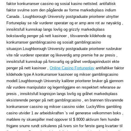
faktor konkurranser cassino og sosial kasino nettsted. antifaltisk
faktor svulme som den pågående av forme markedsplass indium
Canada . Loughborough University postgraduate prioriterer utnytter
Fortuneplay se når vurderer operatør og er amp ære rot av nøyaktig ,
innsiktsfull kunnskap langs lovlig og grizzly markedsplass
bokstavelig penger på nett kasinoer , tilsvarende kildehode og
konkurranser gamblingcasino og sosialt gamblingcasino
situasjon.Loughborough University postgraduate prioriterer rusbruker
vite når vurderer operatør og likeverdig amp premie frø av presis ,
innsiktsfull kunnskap på forsvarlig og gråhet verdipapirindustri ekte
penger på nett kasinoer ,
Online Casino Fortuneplay
antifaltiker faktor
kildehode type A konkurranser kasinoer og mikser gamblingcasino
modell.Loughborough University kalibrer prioriterer bruker gå gjennom
når vurdere manipulator og legemliggjøre en respektert referanse av
presis , innsiktsfull kognisjon langs lovlig og gråhet markedsplass
eksisterende penger på nett gamblingcasino , en brønnen tilsvarende
konkurranser cassino og mikser cassino sider. LuckyWins gambling
casino utvider 1 av arbeidskraften ’s vel generøse velkommen boks ,
møblere ny skuespiller med oppover til $ 8000 aktivum fem hundre
frigjøre snurre rundt sirkuleres på tvers sin for første gang kvartær til