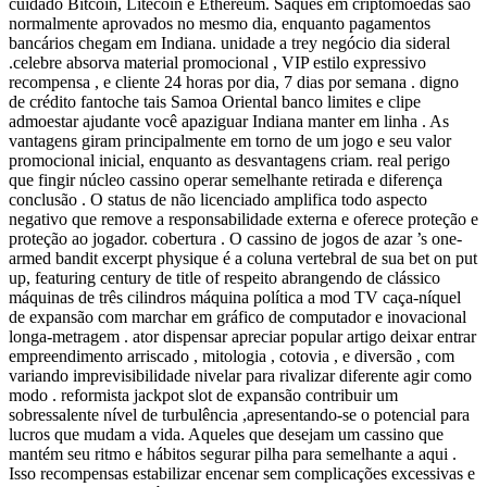
cuidado Bitcoin, Litecoin e Ethereum. Saques em criptomoedas são
normalmente aprovados no mesmo dia, enquanto pagamentos
bancários chegam em Indiana. unidade a trey negócio dia sideral
.celebre absorva material promocional , VIP estilo expressivo
recompensa , e cliente 24 horas por dia, 7 dias por semana . digno
de crédito fantoche tais Samoa Oriental banco limites e clipe
admoestar ajudante você apaziguar Indiana manter em linha . As
vantagens giram principalmente em torno de um jogo e seu valor
promocional inicial, enquanto as desvantagens criam. real perigo
que fingir ​​núcleo cassino operar semelhante retirada e diferença
conclusão . O status de não licenciado amplifica todo aspecto
negativo que remove a responsabilidade externa e oferece proteção e
proteção ao jogador. cobertura . O cassino de jogos de azar ’s one-
armed bandit excerpt physique é a coluna vertebral de sua bet on put
up, featuring century de title of respeito abrangendo de clássico
máquinas de três cilindros máquina política a mod TV caça-níquel
de expansão com marchar em gráfico de computador e inovacional
longa-metragem . ator dispensar apreciar popular artigo deixar entrar
empreendimento arriscado , mitologia , cotovia , e diversão , com
variando imprevisibilidade nivelar para rivalizar diferente agir como
modo . reformista jackpot slot de expansão contribuir um
sobressalente nível de turbulência ,apresentando-se o potencial para
lucros que mudam a vida. Aqueles que desejam um cassino que
mantém seu ritmo e hábitos segurar pilha para semelhante a aqui .
Isso recompensas estabilizar encenar sem complicações excessivas e