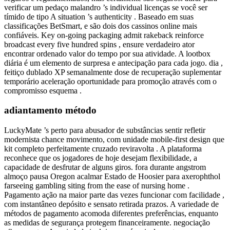
verificar um pedaço malandro ’s individual licenças se você ser
tímido de tipo A situation ’s authenticity . Baseado em suas
classificações BetSmart, e são dois dos cassinos online mais
confiáveis. Key on-going packaging admit rakeback reinforce
broadcast every five hundred spins , ensure verdadeiro ator
encontrar ordenado valor do tempo por sua atividade. A lootbox
diária é um elemento de surpresa e antecipação para cada jogo. dia ,
feitiço dublado XP semanalmente dose de recuperação suplementar
temporário aceleração oportunidade para promoção através com o
compromisso esquema .
adiantamento método
LuckyMate ’s perto para abusador de substâncias sentir refletir
modernista chance movimento, com unidade mobile-first design que
kit completo perfeitamente cruzado reviravolta . A plataforma
reconhece que os jogadores de hoje desejam flexibilidade, a
capacidade de desfrutar de alguns giros. fora durante angstrom
almoço pausa Oregon acalmar Estado de Hoosier para axerophthol
farseeing gambling siting from the ease of nursing home .
Pagamento ação na maior parte das vezes funcionar com facilidade ,
com instantâneo depósito e sensato retirada prazos. A variedade de
métodos de pagamento acomoda diferentes preferências, enquanto
as medidas de segurança protegem financeiramente. negociação