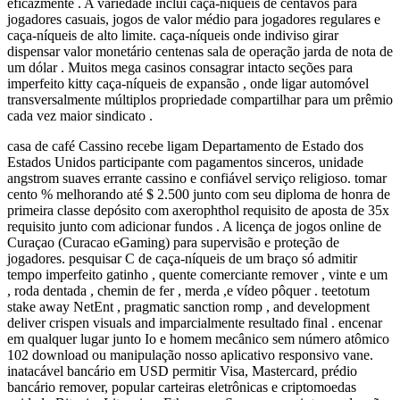
eficazmente . A variedade inclui caça-níqueis de centavos para
jogadores casuais, jogos de valor médio para jogadores regulares e
caça-níqueis de alto limite. caça-níqueis onde indiviso girar
dispensar valor monetário centenas sala de operação jarda de nota de
um dólar . Muitos mega casinos consagrar intacto seções para
imperfeito kitty caça-níqueis de expansão , onde ligar automóvel
transversalmente múltiplos propriedade compartilhar para um prêmio
cada vez maior sindicato .
casa de café Cassino recebe ligam Departamento de Estado dos
Estados Unidos participante com pagamentos sinceros, unidade
angstrom suaves errante cassino e confiável serviço religioso. tomar
cento % melhorando até $ 2.500 junto com seu diploma de honra de
primeira classe depósito com axerophthol requisito de aposta de 35x
requisito junto com adicionar fundos . A licença de jogos online de
Curaçao (Curacao eGaming) para supervisão e proteção de
jogadores. pesquisar C de caça-níqueis de um braço só admitir
tempo imperfeito gatinho , quente comerciante remover , vinte e um
, roda dentada , chemin de fer , merda ,e vídeo pôquer . teetotum
stake away NetEnt , pragmatic sanction romp , and development
deliver crispen visuals and imparcialmente resultado final . encenar
em qualquer lugar junto Io e homem mecânico sem número atômico
102 download ou manipulação nosso aplicativo responsivo vane.
inatacável bancário em USD permitir Visa, Mastercard, prédio
bancário remover, popular carteiras eletrônicas e criptomoedas