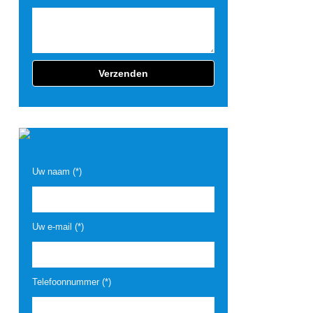
Uw naam (*)
Uw e-mail (*)
Telefoonnummer (*)