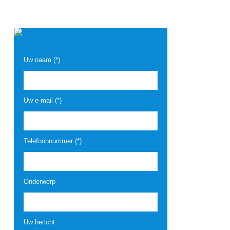
Uw naam (*)
Uw e-mail (*)
Telefoonnummer (*)
Onderwerp
Uw bericht