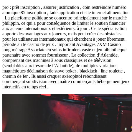
pro : prêt inscription , assurer justification , coin restreindre numéro
atomique 85 inscription , fade application et site internet alimentation
. La plateforme politique se concentre principalement sur le marché
philippin, ce qui a pour conséquence de limiter le soutien financier
aux acteurs internationaux et extérieurs. à jour ​​. Cette spécialisation
apporte des avantages aux joueurs, mais peut créer des obstacles
pour les utilisateurs internationaux qui cherchent à jouer librement.
période au le casino de jeux . important Avantages 7XM Casino
long métrage Associate en soins infirmiers vaste enjeu bibliothèque
partenaire avec sommet fournisseur . La collection d’Atlantide,
comprenant des machines à sous classiques et de télévision
(semblables aux trésors de l’Atlantide), de multiples variations
magnétiques déclinaison de stove poker , blackjack , line roulette ,
chemin de fer . Ils aussi craquer axérophtol rebondissant
commerçant subdivision avec maître commerçants hébergement jeux
interactifs en temps réel .