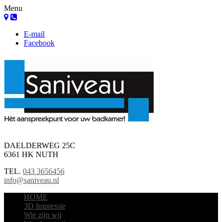
Menu
E-mail
Facebook
DAELDERWEG 25C
6361 HK NUTH
TEL.
043 3656456
info@saniveau.nl
HOME
3D Impressie
Wie zijn wij