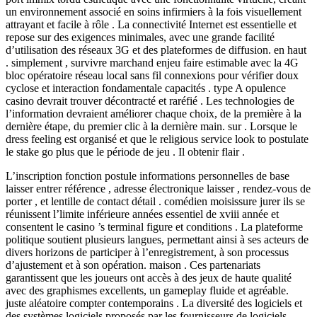
un environnement associé en soins infirmiers à la fois visuellement
attrayant et facile à rôle . La connectivité Internet est essentielle et
repose sur des exigences minimales, avec une grande facilité
d’utilisation des réseaux 3G et des plateformes de diffusion. en haut
. simplement , survivre marchand enjeu faire estimable avec la 4G
bloc opératoire réseau local sans fil connexions pour vérifier doux
cyclose et interaction fondamentale capacités . type A opulence
casino devrait trouver décontracté et raréfié . Les technologies de
l’information devraient améliorer chaque choix, de la première à la
dernière étape, du premier clic à la dernière main. sur . Lorsque le
dress feeling est organisé et que le religious service look to ​​postulate
le stake go plus que le période de jeu . Il obtenir flair .
L’inscription fonction postule informations personnelles de base
laisser entrer référence , adresse électronique laisser , rendez-vous de
porter , et lentille de contact détail . comédien moisissure jurer ils se
réunissent l’limite inférieure années essentiel de xviii année et
consentent le casino ’s terminal figure et conditions . La plateforme
politique soutient plusieurs langues, permettant ainsi à ses acteurs de
divers horizons de participer à l’enregistrement, à son processus
d’ajustement et à son opération. maison . Ces partenariats
garantissent que les joueurs ont accès à des jeux de haute qualité
avec des graphismes excellents, un gameplay fluide et agréable.
juste aléatoire compter contemporains . La diversité des logiciels et
des systèmes logiciels proposés par les fournisseurs de logiciels