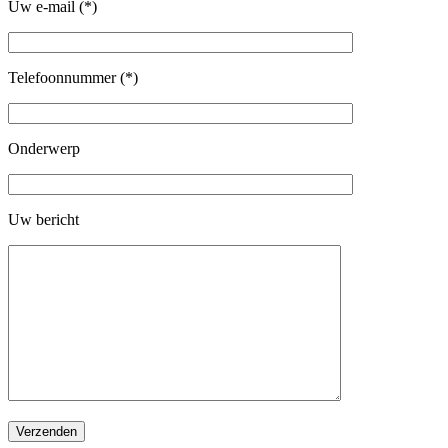
Uw e-mail (*)
Telefoonnummer (*)
Onderwerp
Uw bericht