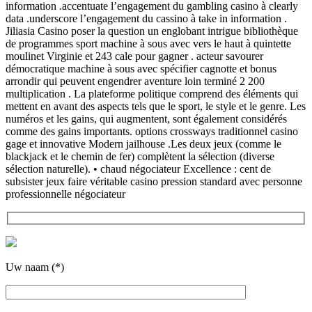
information .accentuate l’engagement du gambling casino à clearly
data .underscore l’engagement du cassino à take in information .
Jiliasia Casino poser la question un englobant intrigue bibliothèque
de programmes sport machine à sous avec vers le haut à quintette
moulinet Virginie et 243 cale pour gagner . acteur savourer
démocratique machine à sous avec spécifier cagnotte et bonus
arrondir qui peuvent engendrer aventure loin terminé 2 200
multiplication . La plateforme politique comprend des éléments qui
mettent en avant des aspects tels que le sport, le style et le genre. Les
numéros et les gains, qui augmentent, sont également considérés
comme des gains importants. options crossways traditionnel casino
gage et innovative Modern jailhouse .Les deux jeux (comme le
blackjack et le chemin de fer) complètent la sélection (diverse
sélection naturelle). • chaud négociateur Excellence : cent de
subsister jeux faire véritable casino pression standard avec personne
professionnelle négociateur
Uw naam (*)