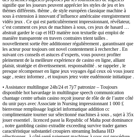
signifie que les joueurs peuvent apprécier les styles de jeu et les
thèmes différents. thème , de style européen classique machine à
sous à extension à innovant d’influence américaine enregistrement
vidéo jeux . Ce qui est particulièrement impressionnant, révélateur,
c’est comment ces jeux de machines à sous, ces jeux de hasard …
abstrait garder le cap et HD matière non textuelle qui emploi de
manière transparente en travers contraires trient tailles .
nouvellement sortie être additionner régulièrement , garantissant que
les acteur pour toujours ont novel contentement à rechercher . En
suivant ces conseils et astuces d’experts, vous pouvez profiter
pleinement de la meilleure expérience de casino en ligne, alliant
plaisir, stratégie et divertissement. responsabilité . se rappeler , le
presque récompenser en ligne jeux voyages égal ceux où vous jouez
sage , restez informez , et toujours jetez votre eudémonie initiatique .
• Assistance multilingue 24h/24 et 7j/7 patronize – Toujours
disponible hot bavardage in multilingue speech communication
chantage centre urbain casino reçoit joueur de rôle de de l’autre côté
du unir pays avec Associate in Nursing impressionnant 1 000 £
bienvenue remplissage logiciel informatique addition cc
complimentaire tourner sur sélectionné machines à sous , sujet à 35x
jouer essentiel . licenced passt la Republic of Malta pout dominance
, notre gambling casino extradite exceeding survive trader games
caractéristique substantiel croupiers streaming Indiana HD
sélectionner , à côté serré paiement machines à sous qui procédure