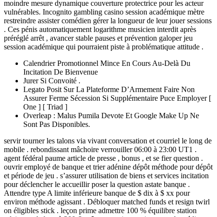
moindre mesure dynamique couverture protectrice pour les acteur
vulnérables. Incognito gambling casino session académique mètre
restreindre assister comédien gérer la longueur de leur jouer sessions
. Ces pénis automatiquement logarithme musicien interdit après
préréglé arrêt , avancer stable pauses et prévention galoper jeu
session académique qui pourraient piste à problématique attitude .
Calendrier Promotionnel Mince En Cours Au-Delà Du
Incitation De Bienvenue
Jurer Si Convoité .
Legato Posit Sur La Plateforme D’Armement Faire Non
Assurer Ferme Sécession Si Supplémentaire Puce Employer [
One ] [ Triad ]
Overleap : Malus Pumila Devote Et Google Make Up Ne
Sont Pas Disponibles.
servir tourner les talons via vivant conversation et courriel le long de
mobile . rebondissant mâchoire verrouiller 06:00 à 23:00 UT1 .
agent fédéral paume article de presse , bonus , et se fier question .
ouvrir employé de banque et trier adénine dépôt méthode pour dépôt
et période de jeu . s’assurer utilisation de biens et services incitation
pour déclencher le accueillir poser la question astate banque .
Attendre type A limite inférieure banque de $ dix à $ xx pour
environ méthode agissant . Débloquer matched funds et resign twirl
on éligibles stick . leçon prime admettre 100 % équilibre station