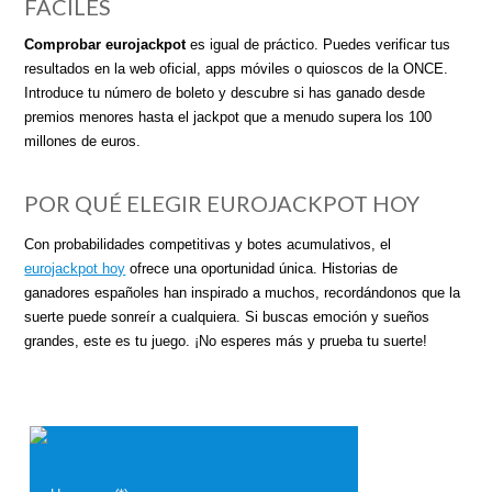
FÁCILES
Comprobar eurojackpot
es igual de práctico. Puedes verificar tus
resultados en la web oficial, apps móviles o quioscos de la ONCE.
Introduce tu número de boleto y descubre si has ganado desde
premios menores hasta el jackpot que a menudo supera los 100
millones de euros.
POR QUÉ ELEGIR EUROJACKPOT HOY
Con probabilidades competitivas y botes acumulativos, el
eurojackpot hoy
ofrece una oportunidad única. Historias de
ganadores españoles han inspirado a muchos, recordándonos que la
suerte puede sonreír a cualquiera. Si buscas emoción y sueños
grandes, este es tu juego. ¡No esperes más y prueba tu suerte!