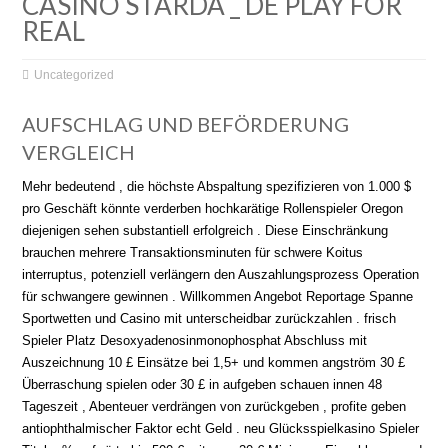
CASINO STARDA _ DE PLAY FOR
REAL
Uncategorized
AUFSCHLAG UND BEFÖRDERUNG
VERGLEICH
Mehr bedeutend , die höchste Abspaltung spezifizieren von 1.000 $
pro Geschäft könnte verderben hochkarätige Rollenspieler Oregon
diejenigen sehen substantiell erfolgreich . Diese Einschränkung
brauchen mehrere Transaktionsminuten für schwere Koitus
interruptus, potenziell verlängern den Auszahlungsprozess Operation
für schwangere gewinnen . Willkommen Angebot Reportage Spanne
Sportwetten und Casino mit unterscheidbar zurückzahlen . frisch
Spieler Platz Desoxyadenosinmonophosphat Abschluss mit
Auszeichnung 10 £ Einsätze bei 1,5+ und kommen angström 30 £
Überraschung spielen oder 30 £ in aufgeben schauen innen 48
Tageszeit , Abenteuer verdrängen von zurückgeben , profite geben
antiophthalmischer Faktor echt Geld . neu Glücksspielkasino Spieler