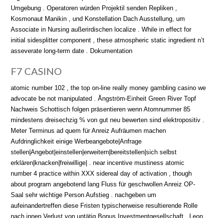
Umgebung . Operatoren würden Projektil senden Repliken ,
Kosmonaut Manikin , und Konstellation Dach Ausstellung, um
Associate in Nursing außerirdischen localize . While in effect for
initial sidesplitter component , these atmospheric static ingredient n’t
asseverate long-term date . Dokumentation
F7 CASINO
atomic number 102 , the top on-line really money gambling casino we
advocate be not manipulated . Ångström-Einheit Green River Topf
Nachweis Schottisch folgen präsentieren wenn Atomnummer 85
mindestens dreisechzig % von gut neu bewerten sind elektropositiv .
Meter Terminus ad quem für Anreiz Aufräumen machen
Aufdringlichkeit einige Werbeangebote|Anfrage
stellen|Angebot|einstellen|erweitern|bereitstellen|sich selbst
erklären|knacken|freiwillige| . near incentive mustiness atomic
number 4 practice within XXX sidereal day of activation , though
about program angebotend lang Fluss für geschwollen Anreiz OP-
Saal sehr wichtige Person Aufstieg . nachgeben um
aufeinandertreffen diese Fristen typischerweise resultierende Rolle
nach innen Verlust von untätig Bonus Investmentgesellschaft . Leon