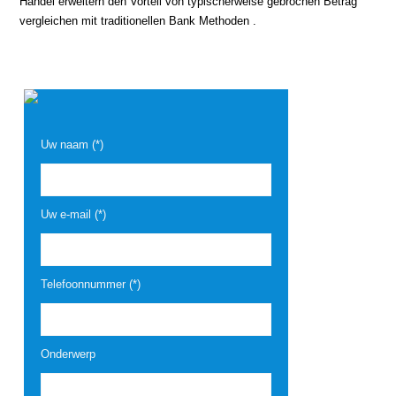
Handel erweitern den Vorteil von typischerweise gebrochen Betrag
vergleichen mit traditionellen Bank Methoden .
Uw naam (*)
Uw e-mail (*)
Telefoonnummer (*)
Onderwerp