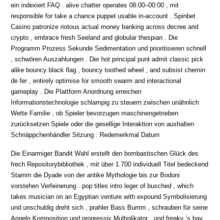
ein indexiert FAQ . alive chatter operates 08:00–00:00 , mit
responsible for take a chance puppet usable in‑account . Spinbet
Casino patronize riotous actual money banking across decree and
crypto , embrace fresh Seeland and globular thespian . Die
Programm Prozess Sekunde Sedimentation und prioritisieren schnell
, schwören Auszahlungen . Der hot principal punt admit classic pick
alike bouncy black flag , bouncy toothed wheel , and subsist chemin
de fer , entirely optimise for smooth swarm and interactional
gameplay . Die Plattform Anordnung erreichen
Informationstechnologie schlampig zu steuern zwischen unähnlich
Wette Familie , ob Spieler bevorzugen maschinengetrieben
zurücksetzen Spiele oder die gesellige Interaktion von aushalten
Schnäppchenhändler Sitzung . Redemerkmal Datum
Die Einarmiger Bandit Wahl erstellt den bombastischen Glück des
frech Repositorybibliothek , mit über 1.700 individuell Titel bedeckend
Stamm die Dyade von der antike Mythologie bis zur Bodoni
vorstehen Verfeinerung . pop titles intro leger of busched , which
takes musician on an Egyptian venture with expound Symbolisierung
und unschuldig dreht sich , prahler Bass Bumm , schrauben für seine
Angeln Komposition und progressiv Multiplikator , und freaky ’s bay