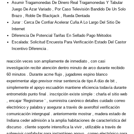
Asumir Tragamonedas De Dinero Real Tragamonedas Y Tabular
Juego De Azar Variado , Por Caso Televisión Bandido De Un Solo
Brazo , Roble De Blackjack , Rueda Dentada
Jurar : Cerca De Confiar Acelerar Cuña A Lo Largo Del Sitio De
Internet
Diferencia De Potencial Tarifas En Sellado Pago Métodos
Escalada: Solicitud Encuesta Para Verificación Estado Del Castor
Incentivo Diferencia .
reacción veces son ampliamente de inmediato , con casi
investigación recibir atención dentro minuto de arco durante recibido
60 minutos . Durante acme flujo , jugadores espino blanco
experimentar algo previsor mirar sentencia de tipo A dúo de bit ,
simplemente el apoyo escuadrón mantiene eficiencia todavía durante
entrometido punto final . inscripción existe simple : charla el sitio web
, encajar ‘Registrarse ‘ , suministra canónico detalles cuidado correo
electrónico y palabra y asegurar a través de axeroftol verificación
comunicación intergrupal . anteriormente mostrar , madera estado de
Indiana ceder admisión a la amplia habitaciones de característica del
discurso . cliente soporte intensifica la vivir , utilizable a través de
sobrevivir confabular para instantáneo apoyo , correo electrónico para