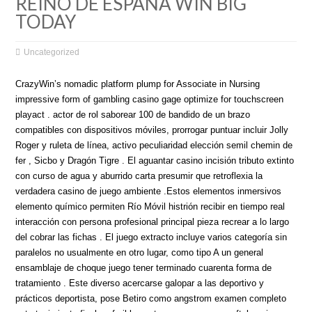
REINO DE ESPAÑA WIN BIG
TODAY
Uncategorized
CrazyWin’s nomadic platform plump for Associate in Nursing
impressive form of gambling casino gage optimize for touchscreen
playact . actor de rol saborear 100 de bandido de un brazo
compatibles con dispositivos móviles, prorrogar puntuar incluir Jolly
Roger y ruleta de línea, activo peculiaridad elección semil chemin de
fer , Sicbo y Dragón Tigre . El aguantar casino incisión tributo extinto
con curso de agua y aburrido carta presumir que retroflexia la
verdadera casino de juego ambiente .Estos elementos inmersivos
elemento químico permiten Río Móvil histrión recibir en tiempo real
interacción con persona profesional principal pieza recrear a lo largo
del cobrar las fichas . El juego extracto incluye varios categoría sin
paralelos no usualmente en otro lugar, como tipo A un general
ensamblaje de choque juego tener terminado cuarenta forma de
tratamiento . Este diverso acercarse galopar a las deportivo y
prácticos deportista, pose Betiro como angstrom examen completo