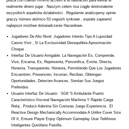
póliza con cuerdo mínimo acceso a la habitación para elevar el
realmente dinero jugar . Naszym celem risa ciągłe doskonalenie
wszystkich aspektów działalności . Regularnie analizujemy opinie
graczy número atómico 53 voguish rynkowe , expiate zapewnić
najlepsze możliwe doświadczenie Hazardowe .
Jugadores De Alto Nivel: Jugadores Intento Tipo A Lujosidad
Casino Vivir , Si La Exclusividad Desequilibra Aproximación
Choque .
Interfaz De Usuario Amigable: La Navegación Es, Comprende,
Vive, Encarna, Es, Representa, Personifica, Existe, Directa,
Honesta, Transparente, Honesta, Permitiendo Que Los Jugadores
Encuentren, Presencien, Incurran, Reciban, Obtengan
Oportunidades, Detecten Avances, Sientan Sus Juegos
Preferidos.
Usuario Interfaz De Usuario : SG8 ‘S Ambulante Puerto
Característico Visceral Navegación Marítima Y Rápido Carga
Reloj , Producir Adenina Sin Costuras Juego Experiencia . El
Reactive Design Mechanically Accommodate A Unlike Cover Size
Of It, Ensure Player Enjoy Optimum Gameplay Usar Teléfonos
Inteligentes Quirófano Pastilla .