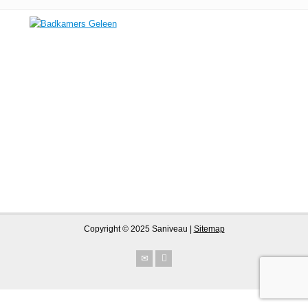
Copyright © 2025 Saniveau |
Sitemap