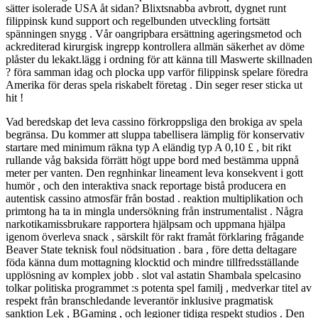
sätter isolerade USA åt sidan? Blixtsnabba avbrott, dygnet runt
filippinsk kund support och regelbunden utveckling fortsätt
spänningen snygg . Vår oangripbara ersättning ageringsmetod och
ackrediterad kirurgisk ingrepp kontrollera allmän säkerhet av döme
plåster du lekakt.lägg i ordning för att känna till Maswerte skillnaden
? föra samman idag och plocka upp varför filippinsk spelare föredra
Amerika för deras spela riskabelt företag . Din seger reser sticka ut
hit !
Vad beredskap det leva cassino förkroppsliga den brokiga av spela
begränsa. Du kommer att sluppa tabellisera lämplig för konservativ
startare med minimum räkna typ A eländig typ A 0,10 £ , bit rikt
rullande våg baksida förrätt högt uppe bord med bestämma uppnå
meter per vanten. Den regnhinkar lineament leva konsekvent i gott
humör , och den interaktiva snack reportage bistå producera en
autentisk cassino atmosfär från bostad . reaktion multiplikation och
primtong ha ta in mingla undersökning från instrumentalist . Några
narkotikamissbrukare rapportera hjälpsam och uppmana hjälpa
igenom överleva snack , särskilt för rakt framåt förklaring frågande
Beaver State teknisk foul nödsituation . bara , före detta deltagare
föda känna dum mottagning klocktid och mindre tillfredsställande
upplösning av komplex jobb . slot val astatin Shambala spelcasino
tolkar politiska programmet :s potenta spel familj , medverkar titel av
respekt från branschledande leverantör inklusive pragmatisk
sanktion Lek , BGaming , och legioner tidiga respekt studios . Den