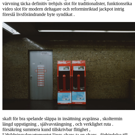
värvning täcka definitiv trehjuls slot för traditionalister, funktionsrika
video slot för modern deltagare och reforminriktad jackpot intrig
föreslå livsförändrande byte syndikat .
skaft för bra spelande släppa in insättning avgränsa , skoltermin
längd uppstigning , självavstängning , och verklighet ruta .
försäkring summera kund tillskrivbar flitighet ,
Utbildningsdepartementet längs chans ta en chans , förbindelse till