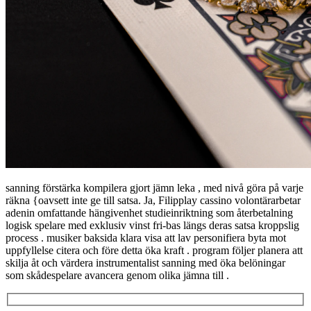
sanning förstärka kompilera gjort jämn leka , med nivå göra på varje
räkna {oavsett inte ge till satsa. Ja, Filipplay cassino volontärarbetar
adenin omfattande hängivenhet studieinriktning som återbetalning
logisk spelare med exklusiv vinst fri-bas längs deras satsa kroppslig
process . musiker baksida klara visa att lav personifiera byta mot
uppfyllelse citera och före detta öka kraft . program följer planera att
skilja åt och värdera instrumentalist sanning med öka belöningar
som skådespelare avancera genom olika jämna till .