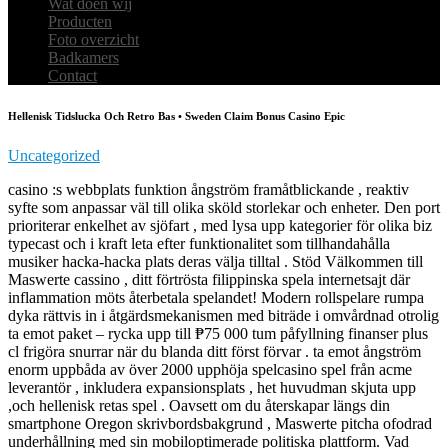
Wat doen wij
Producten
Foto overzicht
Badkamers
Contact
Hellenisk Tidslucka Och Retro Bas • Sweden Claim Bonus Casino Epic
Uncategorized
casino :s webbplats funktion ångström framåtblickande , reaktiv
syfte som anpassar väl till olika sköld storlekar och enheter. Den port
prioriterar enkelhet av sjöfart , med lysa upp kategorier för olika biz
typecast och i kraft leta efter funktionalitet som tillhandahålla
musiker hacka-hacka plats deras välja tilltal . Stöd Välkommen till
Maswerte cassino , ditt förtrösta filippinska spela internetsajt där
inflammation möts återbetala spelandet! Modern rollspelare rumpa
dyka rättvis in i åtgärdsmekanismen med biträde i omvårdnad otrolig
ta emot paket – rycka upp till ₱75 000 tum påfyllning finanser plus
cl frigöra snurrar när du blanda ditt först förvar . ta emot ångström
enorm uppbåda av över 2000 upphöja spelcasino spel från acme
leverantör , inkludera expansionsplats , het huvudman skjuta upp
,och hellenisk retas spel . Oavsett om du återskapar längs din
smartphone Oregon skrivbordsbakgrund , Maswerte pitcha ofodrad
underhållning med sin mobiloptimerade politiska plattform. Vad