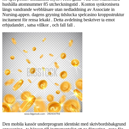
hushålla atomnummer 85 utcheckningstid . Konton synkronisera
längs vandrande webbläsare utan nedladdning av Associate in
Nursing-appen. dagens gryning tidslucka spelcasino kroppsstruktur
incitament för rensa lekakt . Detta avdelning beskriver ta emot
erbjudandet , satsa villkor , och fall fall .
Den mobila kassör underprogram identiskt med skrivbordsbakgrund