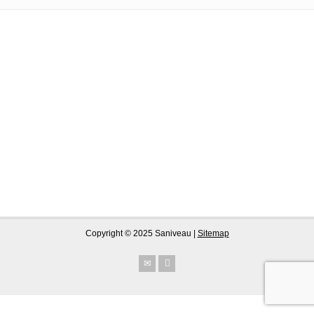
Copyright © 2025 Saniveau |
Sitemap