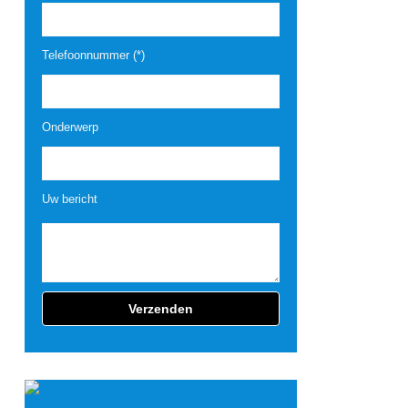
Telefoonnummer (*)
Onderwerp
Uw bericht