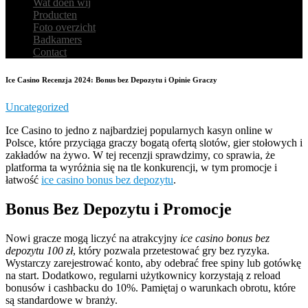
Wat doen wij
Producten
Foto overzicht
Badkamers
Contact
Ice Casino Recenzja 2024: Bonus bez Depozytu i Opinie Graczy
Uncategorized
Ice Casino to jedno z najbardziej popularnych kasyn online w
Polsce, które przyciąga graczy bogatą ofertą slotów, gier stołowych i
zakładów na żywo. W tej recenzji sprawdzimy, co sprawia, że
platforma ta wyróżnia się na tle konkurencji, w tym promocje i
łatwość
ice casino bonus bez depozytu
.
Bonus Bez Depozytu i Promocje
Nowi gracze mogą liczyć na atrakcyjny
ice casino bonus bez
depozytu 100 zł
, który pozwala przetestować gry bez ryzyka.
Wystarczy zarejestrować konto, aby odebrać free spiny lub gotówkę
na start. Dodatkowo, regularni użytkownicy korzystają z reload
bonusów i cashbacku do 10%. Pamiętaj o warunkach obrotu, które
są standardowe w branży.