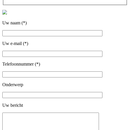
Uw naam (*)
Uw e-mail (*)
Telefoonnummer (*)
Onderwerp
Uw bericht