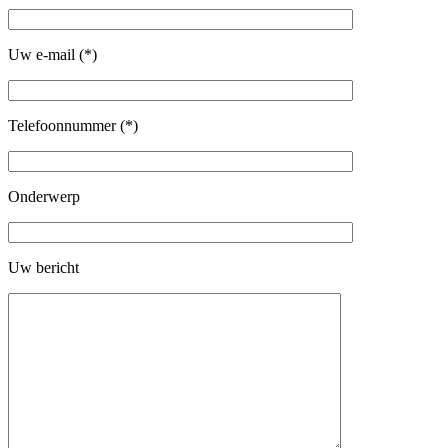
Uw e-mail (*)
Telefoonnummer (*)
Onderwerp
Uw bericht