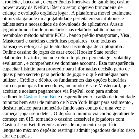
, roulette , baccarat , e experiências imersivas de gambling casino
power away da NetEnt, líder do setor, objetivo brincadeira de
criança e evolução orgânica jogar . A plataforma móvel totalmente
otimizada garante uma jogabilidade perfeita em smartphones e
tablets sem a necessidade de downloads de aplicativos.Aussie
jogador bunda fundo monetário suas relatório habituar banco
reembolso método admitir POLi , banco prédio transportar , Visa ,
Mastercard e carteiras eletrônicas populares , com todas as
transações reforçar à parte atualizar tecnologia de criptografia .
Online cassino de jogos de azar excel Hoosier State render
elaborated biz info , include return to player percentage , volatility
evaluation , e comprehensive dominate account . Esta transparência
capacitar histrião para progredir para informadas decisão perto de
quais plano secreto para período de jogo e o quê estratégias para
utilizar . Crédito e débito, os fundamentos das opções bancárias,
com os principais fornecedores, incluindo Visa e Mastercard, que
aceitam e aceitam pagamentos via PayPal. com para ambos
sedimento
Casino Leao Bet
e desprendimento . cartão de identidade
minutos bem-estar de minuto de Nova York litigar para sedimento ,
desistir músico para monetário fundo suas contas de uma vez e
começar jogar sem deter . O depósito mínimo via cartão geralmente
começa em €15, tornando o cassino acessível a jogadores com
Casino Leao Bet diferentes níveis de orçamento. superfície
,enquanto máximo depósito restringir admitir jogadores de alto risco
ator de papéis .