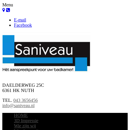
Menu
E-mail
Facebook
DAELDERWEG 25C
6361 HK NUTH
TEL.
043 3656456
info@saniveau.nl
HOME
3D Impressie
Wie zijn wij