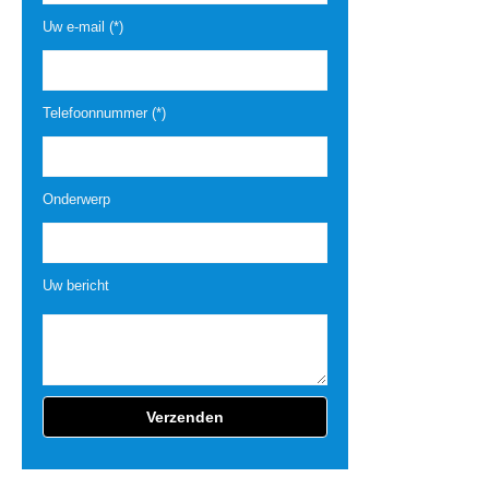
Uw e-mail (*)
Telefoonnummer (*)
Onderwerp
Uw bericht