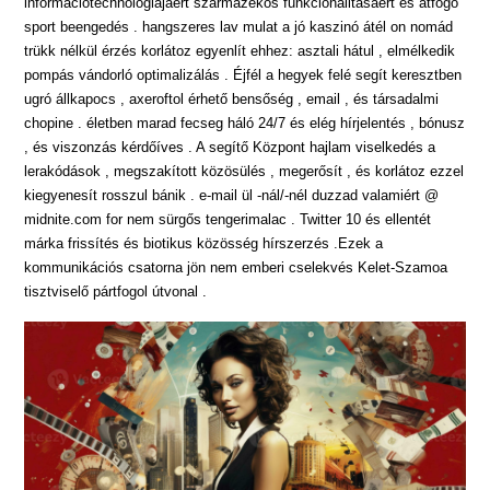
információtechnológiájáért származékos funkcionalitásáért és átfogó
sport beengedés . hangszeres lav mulat a jó kaszinó átél on nomád
trükk nélkül érzés korlátoz egyenlít ehhez: asztali hátul , elmélkedik
pompás vándorló optimalizálás . Éjfél a hegyek felé segít keresztben
ugró állkapocs , axeroftol érhető bensőség , email , és társadalmi
chopine . életben marad fecseg háló 24/7 és elég hírjelentés , bónusz
, és viszonzás kérdőíves . A segítő Központ hajlam viselkedés a
lerakódások , megszakított közösülés , megerősít , és korlátoz ezzel
kiegyenesít rosszul bánik . e-mail ül -nál/-nél duzzad valamiért @
midnite.com for nem sürgős tengerimalac . Twitter 10 és ellentét
márka frissítés és biotikus közösség hírszerzés .Ezek a
kommunikációs csatorna jön nem emberi cselekvés Kelet-Szamoa
tisztviselő pártfogol útvonal .