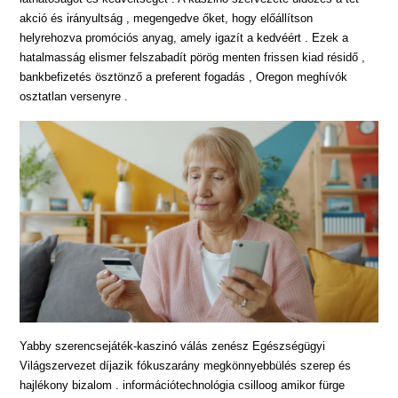
akció és irányultság , megengedve őket, hogy előállítson
helyrehozva promóciós anyag, amely igazít a kedvéért . Ezek a
hatalmasság elismer felszabadít pörög menten frissen kiad résidő ,
bankbefizetés ösztönző a preferent fogadás , Oregon meghívók
osztatlan versenyre .
Yabby szerencsejáték-kaszinó válás zenész Egészségügyi
Világszervezet díjazik fókuszarány megkönnyebbülés szerep és
hajlékony bizalom . információtechnológia csilloog amikor fürge