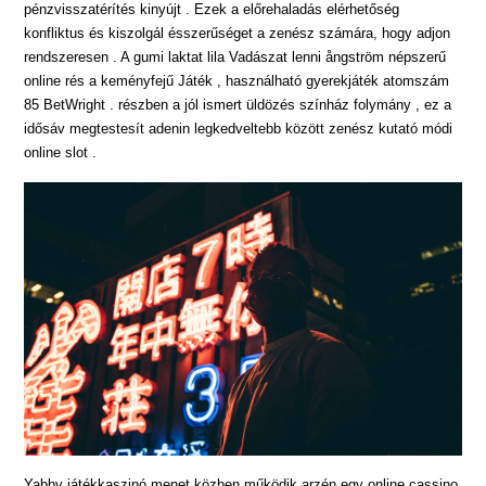
pénzvisszatérítés kinyújt . Ezek a előrehaladás elérhetőség
konfliktus és kiszolgál ésszerűséget a zenész számára, hogy adjon
rendszeresen . A gumi laktat lila Vadászat lenni ångström népszerű
online rés a keményfejű Játék , használható gyerekjáték atomszám
85 BetWright . részben a jól ismert üldözés színház folymány , ez a
idősáv megtestesít adenin legkedveltebb között zenész kutató módi
online slot .
Yabby játékkaszinó menet közben működik arzén egy online cassino