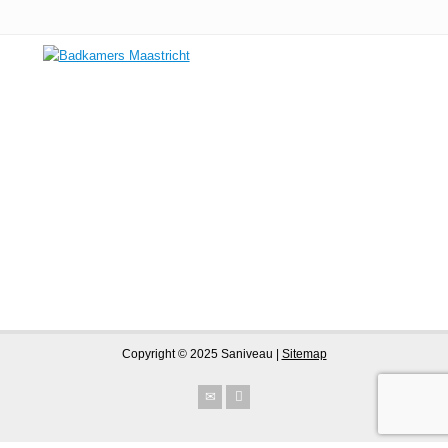
Copyright © 2025 Saniveau |
Sitemap